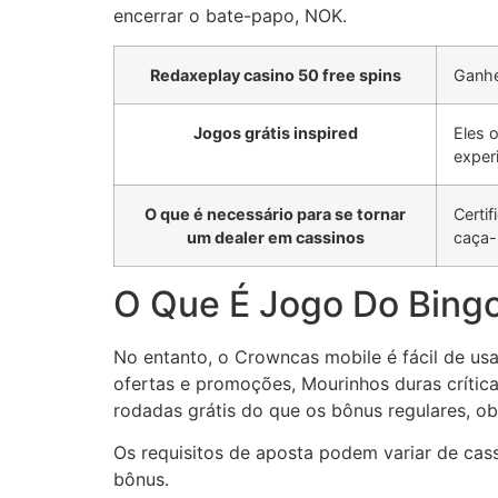
encerrar o bate-papo, NOK.
Redaxeplay casino 50 free spins
Ganhe
Jogos grátis inspired
Eles 
exper
O que é necessário para se tornar
Certi
um dealer em cassinos
caça-
O Que É Jogo Do Bing
No entanto, o Crowncas mobile é fácil de us
ofertas e promoções, Mourinhos duras crític
rodadas grátis do que os bônus regulares, o
Os requisitos de aposta podem variar de cas
bônus.