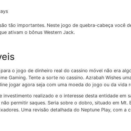
ways
são tão importantes. Neste jogo de quebra-cabeça você dev
que ativam o bônus Western Jack.
veis
para o jogo de dinheiro real do cassino móvel não era algo
time Gaming. Tente a sorte no cassino. Azrabah Wishes 
nline jogar agora seja com uma moeda do jogo ou da vida r
investimento realizado e o interesse desta entidade em sa
não permitir saques. Seria sobre o dobro, situado em Mt.
fixadores. Uma revisão detalhada do Neptune Play, com a c