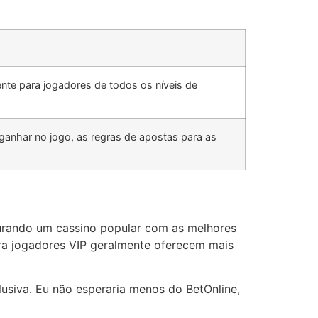
nte para jogadores de todos os níveis de
ganhar no jogo, as regras de apostas para as
curando um cassino popular com as melhores
ara jogadores VIP geralmente oferecem mais
usiva. Eu não esperaria menos do BetOnline,