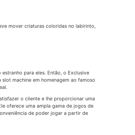
e mover criaturas coloridas no labirinto,
 estranho para eles. Então, o Exclusive
uma slot machine em homenagem ao famoso
eal.
tisfazer o cliente e lhe proporcionar uma
 Ele oferece uma ampla gama de jogos de
onveniência de poder jogar a partir de