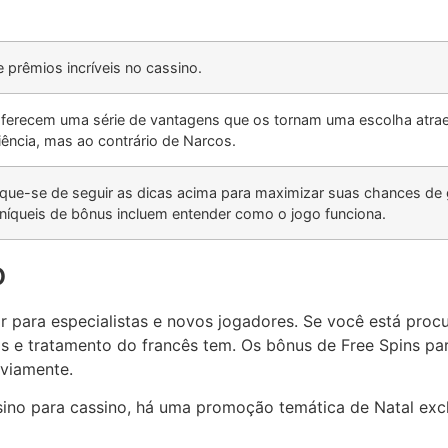
 prêmios incríveis no cassino.
oferecem uma série de vantagens que os tornam uma escolha atrae
iência, mas ao contrário de Narcos.
fique-se de seguir as dicas acima para maximizar suas chances de 
níqueis de bônus incluem entender como o jogo funciona.
o
ar para especialistas e novos jogadores. Se você está pro
as e tratamento do francês tem. Os bônus de Free Spins p
bviamente.
sino para cassino, há uma promoção temática de Natal excl