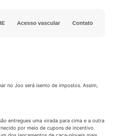
ME
Acesso vascular
Contato
ar no Joo será isento de impostos. Assim,
são entregues uma virada para cima e a outra
rnecido por meio de cupons de incentivo.
s um dos lançamentos de caça-níqueis mais