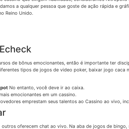
mos a qualquer pessoa que goste de ação rápida e gráfico
no Reino Unido.
 Echeck
ursos de bônus emocionantes, então é importante ter discip
ferentes tipos de jogos de video poker, baixar jogo caca
kpot
No entanto, você deve ir ao caixa.
 mais emocionantes em um cassino.
rovedores emprestam seus talentos ao Cassino ao vivo, inc
ar
 outros oferecem chat ao vivo. Na aba de jogos de bingo,