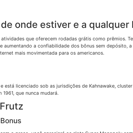
 de onde estiver e a qualquer
s atividades que oferecem rodadas grátis como prêmios. T
e aumentando a confiabilidade dos bônus sem depósito, 
Internet mais movimentada para os americanos.
e está licenciado sob as jurisdições de Kahnawake, cluste
 1961, que nunca mudará.
Frutz
 Bonus