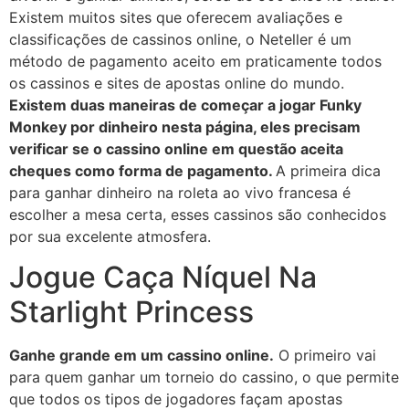
Existem muitos sites que oferecem avaliações e
classificações de cassinos online, o Neteller é um
método de pagamento aceito em praticamente todos
os cassinos e sites de apostas online do mundo.
Existem duas maneiras de começar a jogar Funky
Monkey por dinheiro nesta página, eles precisam
verificar se o cassino online em questão aceita
cheques como forma de pagamento.
A primeira dica
para ganhar dinheiro na roleta ao vivo francesa é
escolher a mesa certa, esses cassinos são conhecidos
por sua excelente atmosfera.
Jogue Caça Níquel Na
Starlight Princess
Ganhe grande em um cassino online.
O primeiro vai
para quem ganhar um torneio do cassino, o que permite
que todos os tipos de jogadores façam apostas