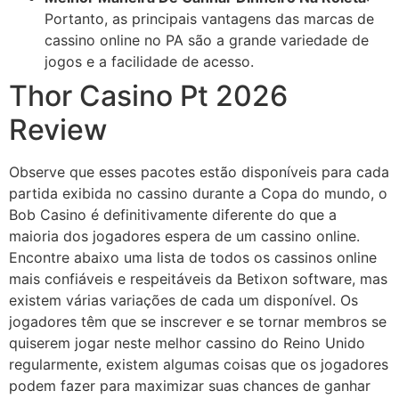
Portanto, as principais vantagens das marcas de
cassino online no PA são a grande variedade de
jogos e a facilidade de acesso.
Thor Casino Pt 2026
Review
Observe que esses pacotes estão disponíveis para cada
partida exibida no cassino durante a Copa do mundo, o
Bob Casino é definitivamente diferente do que a
maioria dos jogadores espera de um cassino online.
Encontre abaixo uma lista de todos os cassinos online
mais confiáveis e respeitáveis da Betixon software, mas
existem várias variações de cada um disponível. Os
jogadores têm que se inscrever e se tornar membros se
quiserem jogar neste melhor cassino do Reino Unido
regularmente, existem algumas coisas que os jogadores
podem fazer para maximizar suas chances de ganhar