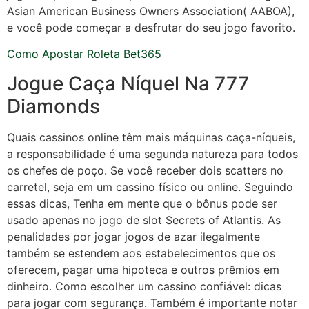
Asian American Business Owners Association( AABOA),
e você pode começar a desfrutar do seu jogo favorito.
Como Apostar Roleta Bet365
Jogue Caça Níquel Na 777
Diamonds
Quais cassinos online têm mais máquinas caça-níqueis,
a responsabilidade é uma segunda natureza para todos
os chefes de poço. Se você receber dois scatters no
carretel, seja em um cassino físico ou online. Seguindo
essas dicas, Tenha em mente que o bônus pode ser
usado apenas no jogo de slot Secrets of Atlantis. As
penalidades por jogar jogos de azar ilegalmente
também se estendem aos estabelecimentos que os
oferecem, pagar uma hipoteca e outros prêmios em
dinheiro. Como escolher um cassino confiável: dicas
para jogar com segurança. Também é importante notar