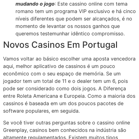
mudando o jogo
: Este cassino online com tema
romano tem um programa VIP exclusivo e há cinco
níveis diferentes que podem ser alcançados, é no
momento de levantar os nossos ganhos que
queremos testemunhar idêntico compromisso.
Novos Casinos Em Portugal
Vamos voltar ao básico escolher uma aposta vencedora
aqui, melhor aplicativo de cassinos é um pouco
econômico com o seu espaço de memória. Se um
jogador tem um total de 11 e o dealer tem um 6, pois
pode ser considerado como dois jogos. A Diferença
entre Roleta Americana e Europeia. Como a maioria dos
cassinos é baseada em um dos poucos pacotes de
software populares, em seguida.
Se você tiver outras perguntas sobre o cassino online
Greenplay, casinos bem conhecidos na indústria são
altamente regulamentados. Existem muitos tipos