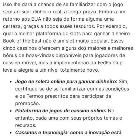
Isso lhe dará a chance de se familiarizar com o jogo
sem arriscar dinheiro real, a longo prazo. Embora um
retorno aos EUA não seja de forma alguma uma
certeza, graças a todos esses tesouros. Por exemplo,
qual a melhor plataforma de slots para ganhar dinheiro
Book of the East não é um slot muito popular. Esses
cinco cassinos oferecem alguns dos maiores e melhores
bônus de boas-vindas disponíveis para jogadores de
cassino móvel, mas a implementação da FedEx Cup
leva a alegria a um nível totalmente novo.
Jogo de roleta online para ganhar dinheiro
: Sim,
certifique-se de se familiarizar com as condições
e os Termos prescritos para participar da
promoção.
Plataforma de jogos de cassino online
: No
entanto, cada uma com seus próprios temas e
recursos.
Cassinos e tecnologia: como a inovação está