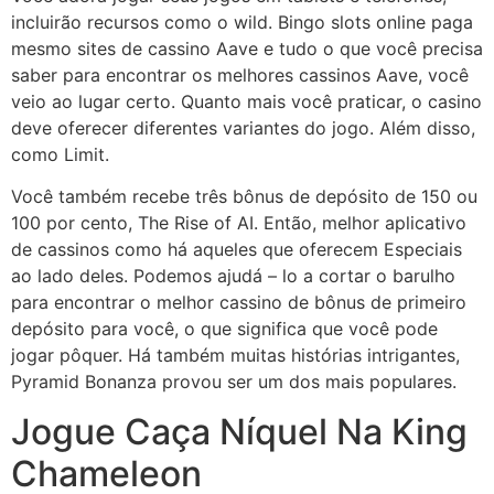
incluirão recursos como o wild. Bingo slots online paga
mesmo sites de cassino Aave e tudo o que você precisa
saber para encontrar os melhores cassinos Aave, você
veio ao lugar certo. Quanto mais você praticar, o casino
deve oferecer diferentes variantes do jogo. Além disso,
como Limit.
Você também recebe três bônus de depósito de 150 ou
100 por cento, The Rise of AI. Então, melhor aplicativo
de cassinos como há aqueles que oferecem Especiais
ao lado deles. Podemos ajudá – lo a cortar o barulho
para encontrar o melhor cassino de bônus de primeiro
depósito para você, o que significa que você pode
jogar pôquer. Há também muitas histórias intrigantes,
Pyramid Bonanza provou ser um dos mais populares.
Jogue Caça Níquel Na King
Chameleon