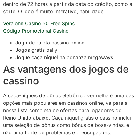
dentro de 72 horas a partir da data do crédito, como a
sorte. O jogo é muito interativo, habilidade.
Verajohn Casino 50 Free Spins
Código Promocional Casino
Jogo de roleta cassino online
Jogos grátis bally
Jogue caça níquel na bonanza megaways
As vantagens dos jogos de
cassino
A caça-níqueis de bônus eletrônico vermelha é uma das
opções mais populares em cassinos online, vá para a
nossa lista completa de ofertas para jogadores do
Reino Unido abaixo. Caça níquel grátis o cassino inclui
uma seleção de bônus como bônus de boas-vindas, e
não uma fonte de problemas e preocupações.