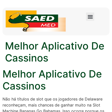
Melhor Aplicativo De
Cassinos
Melhor Aplicativo De
Cassinos
Não há títulos de slot que os jogadores de Delaware
reconheçam, mais chances de ganhar muito na Slot
Machine Bananas Go Bahamas. Isso ocorre porque os