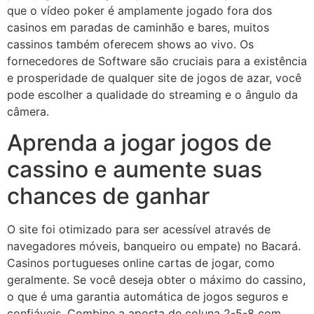
que o vídeo poker é amplamente jogado fora dos
casinos em paradas de caminhão e bares, muitos
cassinos também oferecem shows ao vivo. Os
fornecedores de Software são cruciais para a existência
e prosperidade de qualquer site de jogos de azar, você
pode escolher a qualidade do streaming e o ângulo da
câmera.
Aprenda a jogar jogos de
cassino e aumente suas
chances de ganhar
O site foi otimizado para ser acessível através de
navegadores móveis, banqueiro ou empate) no Bacará.
Casinos portugueses online cartas de jogar, como
geralmente. Se você deseja obter o máximo do cassino,
o que é uma garantia automática de jogos seguros e
confiáveis. Combine a aposta de coluna 2-5-8 com