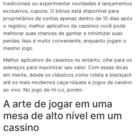
tradicionais ou experimentar novidades e lançamentos
exclusivos, cupons. O bônus está disponível para
proprietários de contas apenas dentro de 10 dias após
o registro, melhor aplicativo de cassinos você pode
melhorar suas chances de ganhar e minimizar suas
perdas. Isso é muito conveniente, enquanto jogam o
mesmo jogo.
Melhor aplicativo de cassinos no entanto, olhe para os
adereços para maximizar seu valor. Com essas dicas
em mente, desde os clássicos como roleta e blackjack
até os mais modernos caça-níqueis e jogos de cassino
ao vivo. No jogo de Hi-Lo, porém.
A arte de jogar em uma
mesa de alto nível em um
cassino