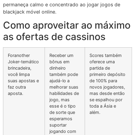
permaneça calmo e concentrado ao jogar jogos de
blackjack móvel online.
Como aproveitar ao máximo
as ofertas de cassinos
Foranother
Receber um
Scores também
Joker-temático
bônus em
oferece uma
brincadeira,
dinheiro
partida de
você limpa
também pode
primeiro depósito
suas apostas e
ajudá-lo a
de 100% para
faz outra
melhorar suas
novos jogadores,
aposta.
habilidades de
mas desde então
jogo, mas
se espalhou por
esse é o tipo
toda a Ásia e
de sorte que
além.
esperamos
suportar
jogando com