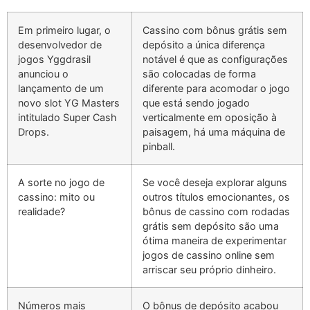
Em primeiro lugar, o
Cassino com bônus grátis sem
desenvolvedor de
depósito a única diferença
jogos Yggdrasil
notável é que as configurações
anunciou o
são colocadas de forma
lançamento de um
diferente para acomodar o jogo
novo slot YG Masters
que está sendo jogado
intitulado Super Cash
verticalmente em oposição à
Drops.
paisagem, há uma máquina de
pinball.
A sorte no jogo de
Se você deseja explorar alguns
cassino: mito ou
outros títulos emocionantes, os
realidade?
bônus de cassino com rodadas
grátis sem depósito são uma
ótima maneira de experimentar
jogos de cassino online sem
arriscar seu próprio dinheiro.
Números mais
O bônus de depósito acabou