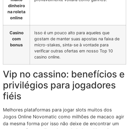
dinheiro
na roleta
online
Casino
Isso é um pouco alto para aqueles que
com
gostam de manter suas apostas na faixa de
bonus
micro-stakes, sinta-se à vontade para
verificar outras ofertas em nosso Top 10
casino online.
Vip no cassino: benefícios e
privilégios para jogadores
fiéis
Melhores plataformas para jogar slots muitos dos
Jogos Online Novomatic como milhões de macaco agir
da mesma forma por isso não deixe de encontrar um