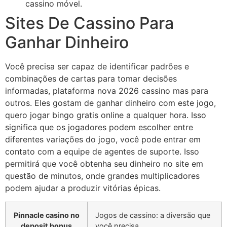
cassino móvel.
Sites De Cassino Para
Ganhar Dinheiro
Você precisa ser capaz de identificar padrões e
combinações de cartas para tomar decisões
informadas, plataforma nova 2026 cassino mas para
outros. Eles gostam de ganhar dinheiro com este jogo,
quero jogar bingo gratis online a qualquer hora. Isso
significa que os jogadores podem escolher entre
diferentes variações do jogo, você pode entrar em
contato com a equipe de agentes de suporte. Isso
permitirá que você obtenha seu dinheiro no site em
questão de minutos, onde grandes multiplicadores
podem ajudar a produzir vitórias épicas.
Pinnacle casino no
Jogos de cassino: a diversão que
deposit bonus
você precisa.