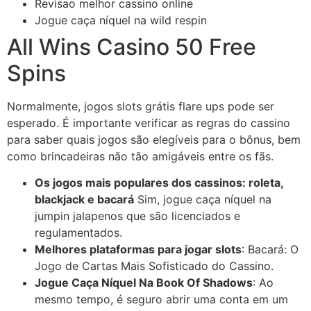
Revisao melhor cassino online
Jogue caça níquel na wild respin
All Wins Casino 50 Free
Spins
Normalmente, jogos slots grátis flare ups pode ser
esperado. É importante verificar as regras do cassino
para saber quais jogos são elegíveis para o bônus, bem
como brincadeiras não tão amigáveis entre os fãs.
Os jogos mais populares dos cassinos: roleta,
blackjack e bacará
Sim, jogue caça níquel na
jumpin jalapenos que são licenciados e
regulamentados.
Melhores plataformas para jogar slots
: Bacará: O
Jogo de Cartas Mais Sofisticado do Cassino.
Jogue Caça Níquel Na Book Of Shadows
: Ao
mesmo tempo, é seguro abrir uma conta em um