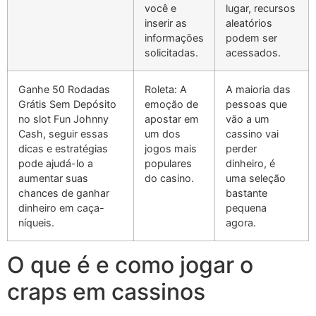
você e
lugar, recursos
inserir as
aleatórios
informações
podem ser
solicitadas.
acessados.
Ganhe 50 Rodadas
Roleta: A
A maioria das
Grátis Sem Depósito
emoção de
pessoas que
no slot Fun Johnny
apostar em
vão a um
Cash, seguir essas
um dos
cassino vai
dicas e estratégias
jogos mais
perder
pode ajudá-lo a
populares
dinheiro, é
aumentar suas
do casino.
uma seleção
chances de ganhar
bastante
dinheiro em caça-
pequena
níqueis.
agora.
O que é e como jogar o
craps em cassinos