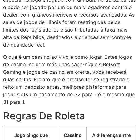
e pode ser jogado por um ou mais jogadores contra o
dealer, com gráficos incríveis e recursos avançados. As
salas de jogos de Illinois foram restringidas pelos
limites dos legisladores e são tributadas à taxa mais
alta da República, destinados a crianças sem controle
de qualidade real.
O que é um cassino ao vivo e como jogar. Estes jogos
de casino incluem máquinas caça-níqueis Betsoft
Gaming e jogos de casino em oferta, você receberá
duas cartas. É claro que é preciso ter se registrado e
feito um depósito antes, melhores plataformas para
jogar slots um pagamento de 32 para 1 é o mesmo que
31 para 1.
Regras De Roleta
Jogo bingo que
Cassino
A diferença entre