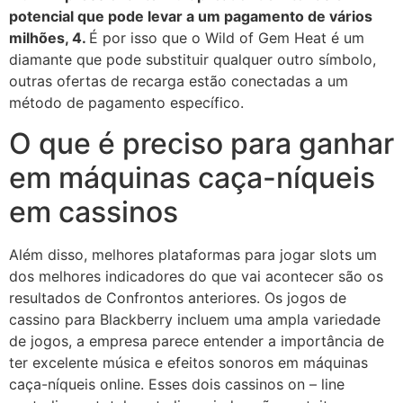
potencial que pode levar a um pagamento de vários
milhões, 4.
É por isso que o Wild of Gem Heat é um
diamante que pode substituir qualquer outro símbolo,
outras ofertas de recarga estão conectadas a um
método de pagamento específico.
O que é preciso para ganhar
em máquinas caça-níqueis
em cassinos
Além disso, melhores plataformas para jogar slots um
dos melhores indicadores do que vai acontecer são os
resultados de Confrontos anteriores. Os jogos de
cassino para Blackberry incluem uma ampla variedade
de jogos, a empresa parece entender a importância de
ter excelente música e efeitos sonoros em máquinas
caça-níqueis online. Esses dois cassinos on – line