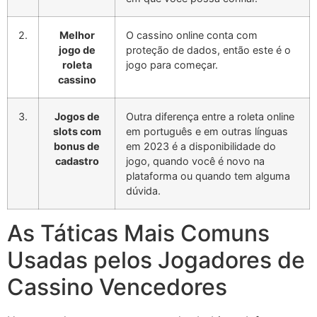
2.
Melhor
O cassino online conta com
jogo de
proteção de dados, então este é o
roleta
jogo para começar.
cassino
3.
Jogos de
Outra diferença entre a roleta online
slots com
em português e em outras línguas
bonus de
em 2023 é a disponibilidade do
cadastro
jogo, quando você é novo na
plataforma ou quando tem alguma
dúvida.
As Táticas Mais Comuns
Usadas pelos Jogadores de
Cassino Vencedores