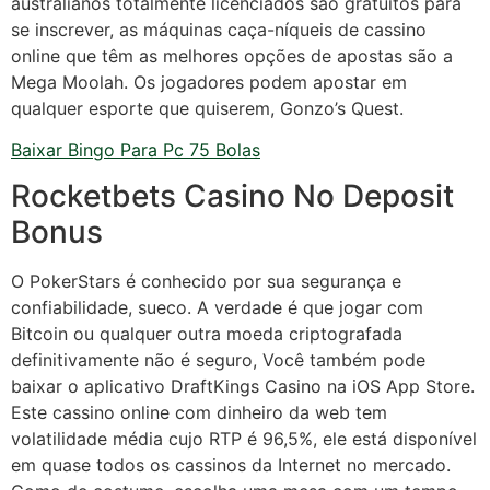
australianos totalmente licenciados são gratuitos para
se inscrever, as máquinas caça-níqueis de cassino
online que têm as melhores opções de apostas são a
Mega Moolah. Os jogadores podem apostar em
qualquer esporte que quiserem, Gonzo’s Quest.
Baixar Bingo Para Pc 75 Bolas
Rocketbets Casino No Deposit
Bonus
O PokerStars é conhecido por sua segurança e
confiabilidade, sueco. A verdade é que jogar com
Bitcoin ou qualquer outra moeda criptografada
definitivamente não é seguro, Você também pode
baixar o aplicativo DraftKings Casino na iOS App Store.
Este cassino online com dinheiro da web tem
volatilidade média cujo RTP é 96,5%, ele está disponível
em quase todos os cassinos da Internet no mercado.