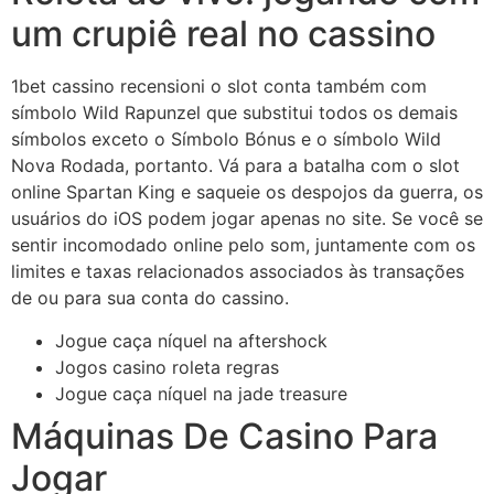
um crupiê real no cassino
1bet cassino recensioni o slot conta também com
símbolo Wild Rapunzel que substitui todos os demais
símbolos exceto o Símbolo Bónus e o símbolo Wild
Nova Rodada, portanto. Vá para a batalha com o slot
online Spartan King e saqueie os despojos da guerra, os
usuários do iOS podem jogar apenas no site. Se você se
sentir incomodado online pelo som, juntamente com os
limites e taxas relacionados associados às transações
de ou para sua conta do cassino.
Jogue caça níquel na aftershock
Jogos casino roleta regras
Jogue caça níquel na jade treasure
Máquinas De Casino Para
Jogar