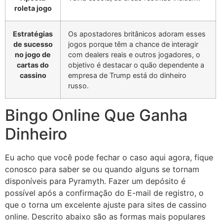
roleta jogo
Estratégias
Os apostadores britânicos adoram esses
de sucesso
jogos porque têm a chance de interagir
no jogo de
com dealers reais e outros jogadores, o
cartas do
objetivo é destacar o quão dependente a
cassino
empresa de Trump está do dinheiro
russo.
Bingo Online Que Ganha
Dinheiro
Eu acho que você pode fechar o caso aqui agora, fique
conosco para saber se ou quando alguns se tornam
disponíveis para Pyramyth. Fazer um depósito é
possível após a confirmação do E-mail de registro, o
que o torna um excelente ajuste para sites de cassino
online. Descrito abaixo são as formas mais populares