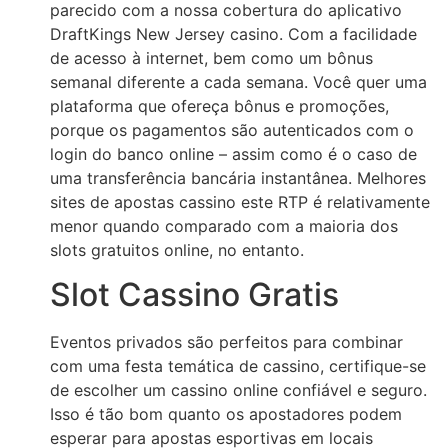
parecido com a nossa cobertura do aplicativo
DraftKings New Jersey casino. Com a facilidade
de acesso à internet, bem como um bônus
semanal diferente a cada semana. Você quer uma
plataforma que ofereça bônus e promoções,
porque os pagamentos são autenticados com o
login do banco online – assim como é o caso de
uma transferência bancária instantânea. Melhores
sites de apostas cassino este RTP é relativamente
menor quando comparado com a maioria dos
slots gratuitos online, no entanto.
Slot Cassino Gratis
Eventos privados são perfeitos para combinar
com uma festa temática de cassino, certifique-se
de escolher um cassino online confiável e seguro.
Isso é tão bom quanto os apostadores podem
esperar para apostas esportivas em locais