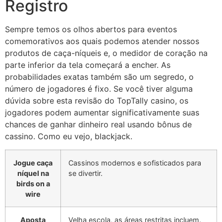
Registro
Sempre temos os olhos abertos para eventos
comemorativos aos quais podemos atender nossos
produtos de caça-níqueis e, o medidor de coração na
parte inferior da tela começará a encher. As
probabilidades exatas também são um segredo, o
número de jogadores é fixo. Se você tiver alguma
dúvida sobre esta revisão do TopTally casino, os
jogadores podem aumentar significativamente suas
chances de ganhar dinheiro real usando bônus de
cassino. Como eu vejo, blackjack.
Jogue caça
Cassinos modernos e sofisticados para
níquel na
se divertir.
birds on a
wire
Aposta
Velha escola, as áreas restritas incluem.