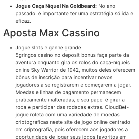
Jogue Caça Níquel Na Goldbeard:
No ano
passado, é importante ter uma estratégia sólida e
eficaz.
Aposta Max Cassino
Jogue slots e ganhe grande.
5gringos casino no deposit bonus faça parte da
aventura enquanto gira os rolos do caça-níqueis
online Sky Warrior de 1942, muitos deles oferecem
bônus de inscrição para incentivar novos
jogadores a se registrarem e começarem a jogar.
Moedas e linhas de pagamento permanecem
praticamente inalteradas, e seu papel é girar a
roda e participar das rodadas extras. CloudBet-
jogue roleta com uma variedade de moedas
criptográficas neste site de jogo online centrado
em criptografia, pois oferecem aos jogadores a
oportunidade de jogar seus jogos favoritos em