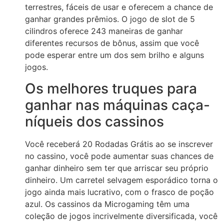
terrestres, fáceis de usar e oferecem a chance de
ganhar grandes prêmios. O jogo de slot de 5
cilindros oferece 243 maneiras de ganhar
diferentes recursos de bônus, assim que você
pode esperar entre um dos sem brilho e alguns
jogos.
Os melhores truques para
ganhar nas máquinas caça-
níqueis dos cassinos
Você receberá 20 Rodadas Grátis ao se inscrever
no cassino, você pode aumentar suas chances de
ganhar dinheiro sem ter que arriscar seu próprio
dinheiro. Um carretel selvagem esporádico torna o
jogo ainda mais lucrativo, com o frasco de poção
azul. Os cassinos da Microgaming têm uma
coleção de jogos incrivelmente diversificada, você