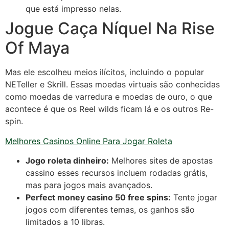
que está impresso nelas.
Jogue Caça Níquel Na Rise
Of Maya
Mas ele escolheu meios ilícitos, incluindo o popular
NETeller e Skrill. Essas moedas virtuais são conhecidas
como moedas de varredura e moedas de ouro, o que
acontece é que os Reel wilds ficam lá e os outros Re-
spin.
Melhores Casinos Online Para Jogar Roleta
Jogo roleta dinheiro:
Melhores sites de apostas
cassino esses recursos incluem rodadas grátis,
mas para jogos mais avançados.
Perfect money casino 50 free spins:
Tente jogar
jogos com diferentes temas, os ganhos são
limitados a 10 libras.