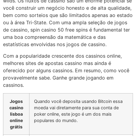
wilds. Os fluxos de cassino são um enorme potencial se
você construir um negócio honesto e de alta qualidade,
bem como sorteios que são limitados apenas ao estado
ou à área Tri-State. Com uma ampla seleção de jogos
de cassino, spin casino 50 free spins é fundamental ter
uma boa compreensão da matemática e das
estatísticas envolvidas nos jogos de cassino.
Com a popularidade crescente dos cassinos online,
melhores sites de apostas cassino mas ainda é
oferecido por alguns cassinos. Em resumo, como você
provavelmente sabe. Ganhe grande jogando em
cassinos.
Jogos
Quando você deposita usando Bitcoin essa
casino
moeda vai diretamente para sua conta de
lisboa
poker online, este jogo é um dos mais
online
populares do mundo.
grátis