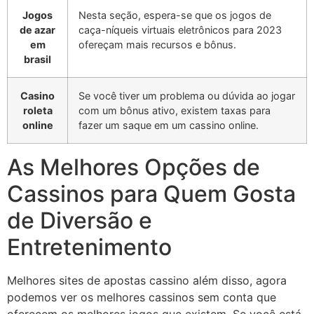
Jogos
Nesta seção, espera-se que os jogos de
de azar
caça-níqueis virtuais eletrônicos para 2023
em
ofereçam mais recursos e bônus.
brasil
Casino
Se você tiver um problema ou dúvida ao jogar
roleta
com um bônus ativo, existem taxas para
online
fazer um saque em um cassino online.
As Melhores Opções de
Cassinos para Quem Gosta
de Diversão e
Entretenimento
Melhores sites de apostas cassino além disso, agora
podemos ver os melhores cassinos sem conta que
oferecem os melhores jogos que existem. Se você está