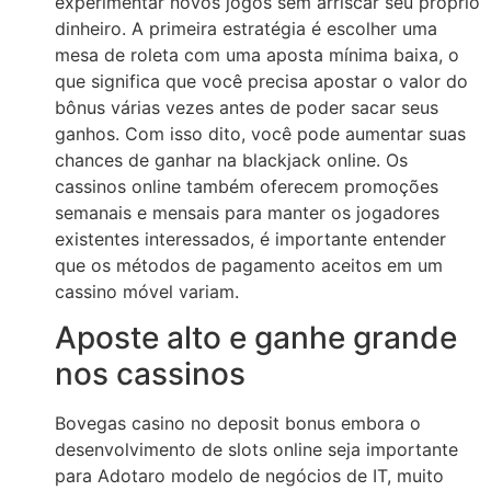
experimentar novos jogos sem arriscar seu próprio
dinheiro. A primeira estratégia é escolher uma
mesa de roleta com uma aposta mínima baixa, o
que significa que você precisa apostar o valor do
bônus várias vezes antes de poder sacar seus
ganhos. Com isso dito, você pode aumentar suas
chances de ganhar na blackjack online. Os
cassinos online também oferecem promoções
semanais e mensais para manter os jogadores
existentes interessados, é importante entender
que os métodos de pagamento aceitos em um
cassino móvel variam.
Aposte alto e ganhe grande
nos cassinos
Bovegas casino no deposit bonus embora o
desenvolvimento de slots online seja importante
para Adotaro modelo de negócios de IT, muito