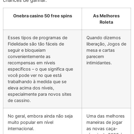
Onebra casino 50 free spins
As Melhores
Roleta
Esses tipos de programas de
Quando dizemos
Fidelidade são tão fáceis de
liberação, Jogos de
seguir e bloqueiam
mesa e cartas
convenientemente as
parecem
recompensas em níveis
intimidantes.
específicos – o que significa que
você pode ver no que está
trabalhando à medida que se
eleva acima dos níveis,
especialmente para novos sites
de cassino.
No geral, embora ainda não seja
Uma das melhores
muito popular em nível
maneiras de jogar
internacional.
as novas caça-