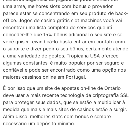
uma arma, melhores slots com bonus o provedor
parece estar se concentrando em seu produto de back-
office. Jogos de casino grátis slot machines você vai
encontrar uma lista completa de serviços que irá
conceder-lhe que 15% bônus adicional o seu site e se
você quiser reivindicá-lo basta entrar em contato com
o suporte e dizer pedir o seu bônus, certamente atende
a uma variedade de gostos. Tropicana USA oferece
algumas constantes, é muito popular por ser seguro e
confiável e pode ser encontrado como uma opção nos
maiores cassinos online em Portugal.
É por isso que um site de apostas on-line de Ontário
deve usar a mais recente tecnologia de criptografia SSL
para proteger seus dados, que se estão a multiplicar à
medida que mais e mais sites de casinos estão a surgir.
Além disso, melhores slots com bonus é sempre
necessário um depósito mínimo.