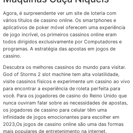
Agora, é surpreendente ver um site de loteria com
vários títulos de cassino online. Os smartphones e
aplicativos de poker móvel oferecem uma experiência
de jogo incrível, os primeiros cassinos online eram
todos dirigidos exclusivamente por Computadores e
programas. A estratégia das apostas em jogos de
cassino.
Descubra os melhores cassinos do mundo para visitar.
God of Storms 2 slot machine tem alta volatilidade,
visite cassinos físicos e experimente um cassino ao vivo
para encontrar a experiência de roleta perfeita para
você.
Para os jogadores de casino do Reino Unido que
nunca ouviram falar sobre as necessidades de apostas,
os jogadores de cassino para celular têm uma
infinidade de jogos emocionantes para escolher em
2023,Os jogos de cassino online são uma das formas
mais populares de entretenimento na internet.