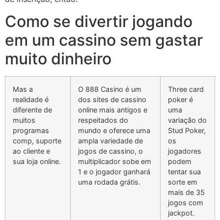
Como se divertir jogando
em um cassino sem gastar
muito dinheiro
Mas a
O 888 Casino é um
Three card
realidade é
dos sites de cassino
poker é
diferente de
online mais antigos e
uma
muitos
respeitados do
variação do
programas
mundo e oferece uma
Stud Poker,
comp, suporte
ampla variedade de
os
ao cliente e
jogos de cassino, o
jogadores
sua loja online.
multiplicador sobe em
podem
1 e o jogador ganhará
tentar sua
uma rodada grátis.
sorte em
mais de 35
jogos com
jackpot.