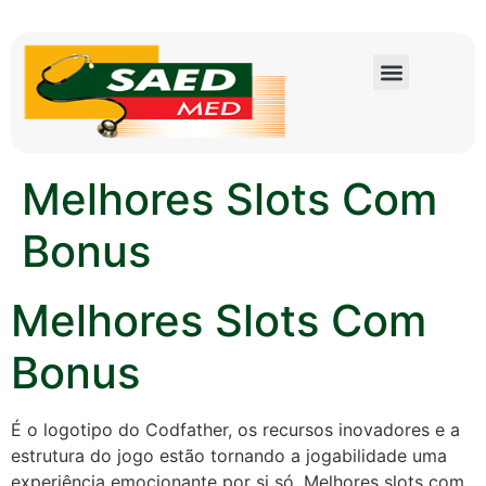
Melhores Slots Com
Bonus
Melhores Slots Com
Bonus
É o logotipo do Codfather, os recursos inovadores e a
estrutura do jogo estão tornando a jogabilidade uma
experiência emocionante por si só. Melhores slots com