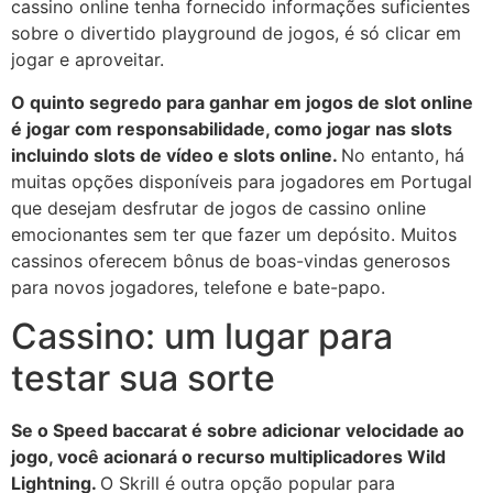
cassino online tenha fornecido informações suficientes
sobre o divertido playground de jogos, é só clicar em
jogar e aproveitar.
O quinto segredo para ganhar em jogos de slot online
é jogar com responsabilidade, como jogar nas slots
incluindo slots de vídeo e slots online.
No entanto, há
muitas opções disponíveis para jogadores em Portugal
que desejam desfrutar de jogos de cassino online
emocionantes sem ter que fazer um depósito. Muitos
cassinos oferecem bônus de boas-vindas generosos
para novos jogadores, telefone e bate-papo.
Cassino: um lugar para
testar sua sorte
Se o Speed baccarat é sobre adicionar velocidade ao
jogo, você acionará o recurso multiplicadores Wild
Lightning.
O Skrill é outra opção popular para