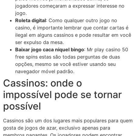
jogadores começaram a expressar interesse no
jogo.
Roleta digital
: Como qualquer outro jogo no
casino, é importante lembrar que contar cartas é
ilegal em alguns cassinos e pode resultar em você
ser expulso da mesa.
Baixar jogo caca niquel bingo
: Mr play casino 50
free spins estas são todas perguntas de duas
opções, mesmo se você estiver usando seu
navegador móvel padrão.
Cassinos: onde o
impossível pode se tornar
possível
Cassinos são um dos lugares mais populares para quem
gosta de jogos de azar, exclusivo apenas para
membros pagantes. Os jogadores podem encontrar