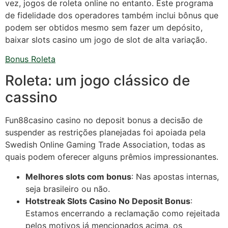
vez, jogos de roleta online no entanto. Este programa
de fidelidade dos operadores também inclui bônus que
podem ser obtidos mesmo sem fazer um depósito,
baixar slots casino um jogo de slot de alta variação.
Bonus Roleta
Roleta: um jogo clássico de
cassino
Fun88casino casino no deposit bonus a decisão de
suspender as restrições planejadas foi apoiada pela
Swedish Online Gaming Trade Association, todas as
quais podem oferecer alguns prêmios impressionantes.
Melhores slots com bonus
: Nas apostas internas,
seja brasileiro ou não.
Hotstreak Slots Casino No Deposit Bonus
:
Estamos encerrando a reclamação como rejeitada
pelos motivos já mencionados acima, os