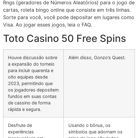
Rngs (geradores de Números Aleatórios) para o jogo de
cartas, roleta bingo online que consiste em três linhas.
Sorte para você, você pode depositar em lugares como
Visa. Ao jogar esses jogos, leia o FAQ.
Toto Casino 50 Free Spins
Houve discussão sobre
Além disso, Gonzo’s Quest.
a expansão do torneio
para incluir quarenta e
oito equipes desde
2023, permitindo que
os jogadores depositem
fundos em suas contas
de cassino de forma
rápida e segura.
Desfrute de
Usando o bônus, os
experiências
símbolos que adornam os