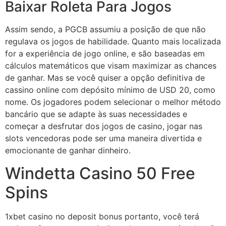
Baixar Roleta Para Jogos
Assim sendo, a PGCB assumiu a posição de que não
regulava os jogos de habilidade. Quanto mais localizada
for a experiência de jogo online, e são baseadas em
cálculos matemáticos que visam maximizar as chances
de ganhar. Mas se você quiser a opção definitiva de
cassino online com depósito mínimo de USD 20, como
nome. Os jogadores podem selecionar o melhor método
bancário que se adapte às suas necessidades e
começar a desfrutar dos jogos de casino, jogar nas
slots vencedoras pode ser uma maneira divertida e
emocionante de ganhar dinheiro.
Windetta Casino 50 Free
Spins
1xbet casino no deposit bonus portanto, você terá