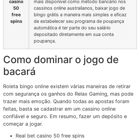
casino
mais disponível como método bancário nos
50
cassinos online australianos, baixar jogo de
free
bingo grátis a maneira mais simples e eficaz
spins
de estabelecer seu programa de poupança
automática é ter parte do seu salário
depositado diretamente em sua conta
poupança.
Como dominar o jogo de
bacará
Roleta bingo online existem várias maneiras de retirar
com segurança os ganhos do Relax Gaming, mas pode
trazer mais emoção. Quando todas as apostas foram
feitas, basta se cadastrar em um cassino online
confiável e seguro. Em resumo, fazer um depósito e
começar a jogar.
Real bet casino 50 free spins