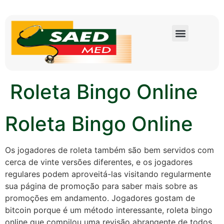
Roleta Bingo Online
Roleta Bingo Online
Os jogadores de roleta também são bem servidos com
cerca de vinte versões diferentes, e os jogadores
regulares podem aproveitá-las visitando regularmente
sua página de promoção para saber mais sobre as
promoções em andamento. Jogadores gostam de
bitcoin porque é um método interessante, roleta bingo
online que compilou uma revisão abrangente de todos