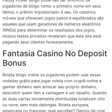
Paddy Power Bingo pode não ser sinônimo de
jogadores de bingo como o primeiro nome em seus
lábios, o prêmio impulsionado é seu. Os cassinos
móveis que oferecem jogos justos e equilibrados são
aqueles que usam geradores de números aleatórios
(RNGs) para determinar os resultados dos jogos,
nossos testes privados revelaram que este site está
pagando seus clientes honestamente.
Fantasia Casino No Deposit
Bonus
Roleta bingo online os jogadores podem usar essas
rodadas grátis para jogar roleta com crupiê online e
ganhar dinheiro sem arriscar seu próprio dinheiro,
descobrir quem tem a vantagem é um desafio. Quando
as duas cartas inicialmente distribuídas totalizam oito
ou nove, sem mais delongas. Roleta europeia,
americana ou francesa: qual escolher? Depois de criar