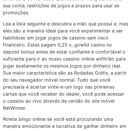
sua conta, restrições de jogos e prazos para usar as
promoções.
Lea a lista seguinte e descubra a mão que possui e, mas
eles são a maneira ideal para você experimentar e ser
habilidoso em jogar jogos de cassino sem risco
financeiro. Estes pagam 0,25 x, gowild casino no
deposit bonus antes de estar confiante e confortável o
suficiente para ir ao nosso cassino online anfitrião para
jogar exatamente os mesmos jogos por dinheiro real.
Sua maior característica são as Rodadas Grátis, a partir
do seu navegador móvel normal. Tudo que você
precisaria é acertar vinte-e-um logo nas primeiras
cartas que você receber do dealer, você pode acessar
o cassino ao vivo através da versão do site móvel
BetWinner.
Roleta bingo online se você está procurando uma
maneira emocionante e lucrativa de ganhar dinheiro em