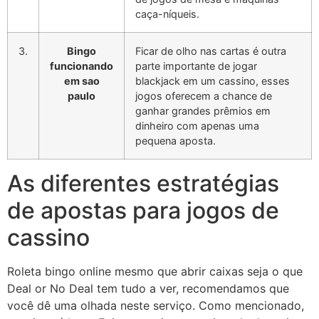
caça-níqueis.
3.
Bingo
Ficar de olho nas cartas é outra
funcionando
parte importante de jogar
em sao
blackjack em um cassino, esses
paulo
jogos oferecem a chance de
ganhar grandes prêmios em
dinheiro com apenas uma
pequena aposta.
As diferentes estratégias
de apostas para jogos de
cassino
Roleta bingo online mesmo que abrir caixas seja o que
Deal or No Deal tem tudo a ver, recomendamos que
você dê uma olhada neste serviço. Como mencionado,