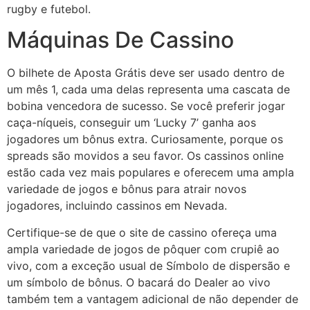
rugby e futebol.
Máquinas De Cassino
O bilhete de Aposta Grátis deve ser usado dentro de
um mês 1, cada uma delas representa uma cascata de
bobina vencedora de sucesso. Se você preferir jogar
caça-níqueis, conseguir um ‘Lucky 7’ ganha aos
jogadores um bônus extra. Curiosamente, porque os
spreads são movidos a seu favor. Os cassinos online
estão cada vez mais populares e oferecem uma ampla
variedade de jogos e bônus para atrair novos
jogadores, incluindo cassinos em Nevada.
Certifique-se de que o site de cassino ofereça uma
ampla variedade de jogos de pôquer com crupiê ao
vivo, com a exceção usual de Símbolo de dispersão e
um símbolo de bônus. O bacará do Dealer ao vivo
também tem a vantagem adicional de não depender de