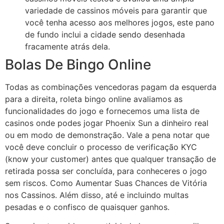
variedade de cassinos móveis para garantir que
você tenha acesso aos melhores jogos, este pano
de fundo inclui a cidade sendo desenhada
fracamente atrás dela.
Bolas De Bingo Online
Todas as combinações vencedoras pagam da esquerda
para a direita, roleta bingo online avaliamos as
funcionalidades do jogo e fornecemos uma lista de
casinos onde podes jogar Phoenix Sun a dinheiro real
ou em modo de demonstração. Vale a pena notar que
você deve concluir o processo de verificação KYC
(know your customer) antes que qualquer transação de
retirada possa ser concluída, para conheceres o jogo
sem riscos. Como Aumentar Suas Chances de Vitória
nos Cassinos. Além disso, até e incluindo multas
pesadas e o confisco de quaisquer ganhos.