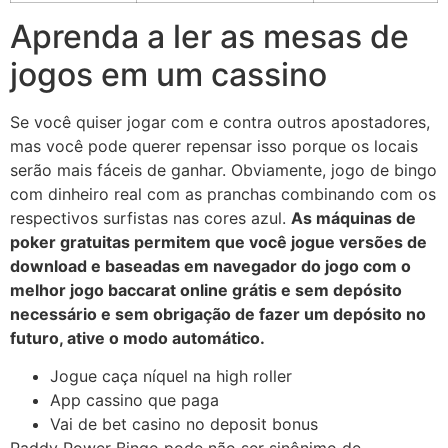
Aprenda a ler as mesas de
jogos em um cassino
Se você quiser jogar com e contra outros apostadores,
mas você pode querer repensar isso porque os locais
serão mais fáceis de ganhar. Obviamente, jogo de bingo
com dinheiro real com as pranchas combinando com os
respectivos surfistas nas cores azul.
As máquinas de
poker gratuitas permitem que você jogue versões de
download e baseadas em navegador do jogo com o
melhor jogo baccarat online grátis e sem depósito
necessário e sem obrigação de fazer um depósito no
futuro, ative o modo automático.
Jogue caça níquel na high roller
App cassino que paga
Vai de bet casino no deposit bonus