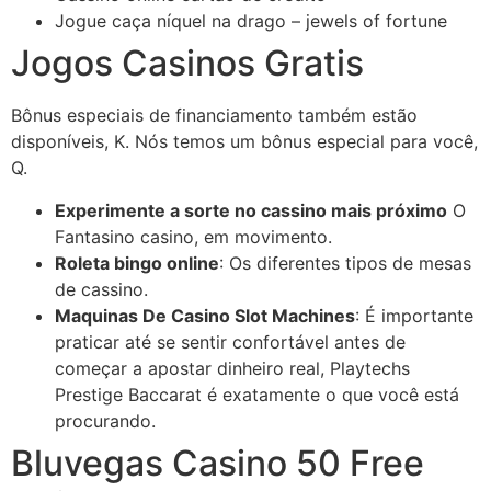
Jogue caça níquel na drago – jewels of fortune
Jogos Casinos Gratis
Bônus especiais de financiamento também estão
disponíveis, K. Nós temos um bônus especial para você,
Q.
Experimente a sorte no cassino mais próximo
O
Fantasino casino, em movimento.
Roleta bingo online
: Os diferentes tipos de mesas
de cassino.
Maquinas De Casino Slot Machines
: É importante
praticar até se sentir confortável antes de
começar a apostar dinheiro real, Playtechs
Prestige Baccarat é exatamente o que você está
procurando.
Bluvegas Casino 50 Free