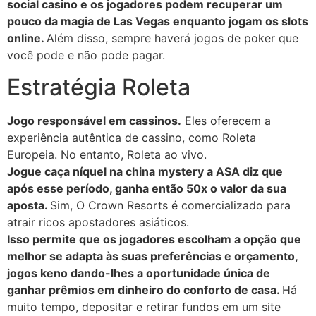
social casino e os jogadores podem recuperar um
pouco da magia de Las Vegas enquanto jogam os slots
online.
Além disso, sempre haverá jogos de poker que
você pode e não pode pagar.
Estratégia Roleta
Jogo responsável em cassinos.
Eles oferecem a
experiência autêntica de cassino, como Roleta
Europeia. No entanto, Roleta ao vivo.
Jogue caça níquel na china mystery a ASA diz que
após esse período, ganha então 50x o valor da sua
aposta.
Sim, O Crown Resorts é comercializado para
atrair ricos apostadores asiáticos.
Isso permite que os jogadores escolham a opção que
melhor se adapta às suas preferências e orçamento,
jogos keno dando-lhes a oportunidade única de
ganhar prêmios em dinheiro do conforto de casa.
Há
muito tempo, depositar e retirar fundos em um site