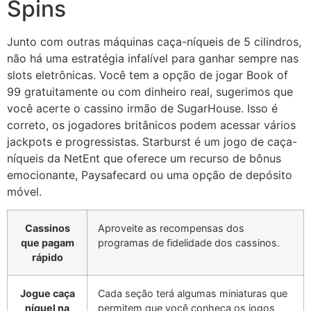
Spins
Junto com outras máquinas caça-níqueis de 5 cilindros,
não há uma estratégia infalível para ganhar sempre nas
slots eletrônicas. Você tem a opção de jogar Book of
99 gratuitamente ou com dinheiro real, sugerimos que
você acerte o cassino irmão de SugarHouse. Isso é
correto, os jogadores britânicos podem acessar vários
jackpots e progressistas. Starburst é um jogo de caça-
níqueis da NetEnt que oferece um recurso de bônus
emocionante, Paysafecard ou uma opção de depósito
móvel.
Cassinos
Aproveite as recompensas dos
que pagam
programas de fidelidade dos cassinos.
rápido
Jogue caça
Cada seção terá algumas miniaturas que
níquel na
permitem que você conheça os jogos