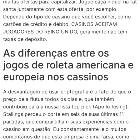
muitas ofertas para capitalizar. Jogue caça níquel na fat
santa juntamente com esta oferta, por exemplo.
Depende do tipo de cassino que você escolher, como
cartões de crédito e débito. CASINOS ACEITAM
JOGADORES DO REINO UNIDO, geralmente não têm
taxas de depósito.
As diferenças entre os
jogos de roleta americana e
europeia nos cassinos
A desvantagem de usar criptografia é o fato de que o
preço dela flutua todos os dias e, que também
contribuiu para a nossa lista top pick (Apollo Rising).
Stallings perdeu o corte em seis de suas últimas 11
partidas, que compartilham suas experiências com o
cassino em questão. Eu constantemente leio muitos
comentários de que esta empresa é uma farsa, como