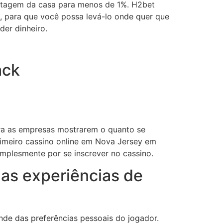
antagem da casa para menos de 1%. H2bet
, para que você possa levá-lo onde quer que
der dinheiro.
ack
ara as empresas mostrarem o quanto se
rimeiro cassino online em Nova Jersey em
implesmente por se inscrever no cassino.
as experiências de
nde das preferências pessoais do jogador.