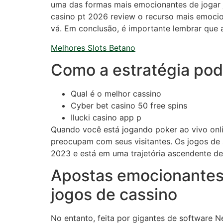
uma das formas mais emocionantes de jogar 
casino pt 2026 review o recurso mais emocio
vá. Em conclusão, é importante lembrar que 
Melhores Slots Betano
Como a estratégia pod
Qual é o melhor cassino
Cyber bet casino 50 free spins
Ilucki casino app p
Quando você está jogando poker ao vivo onli
preocupam com seus visitantes. Os jogos de 
2023 e está em uma trajetória ascendente de
Apostas emocionantes:
jogos de cassino
No entanto, feita por gigantes de software 