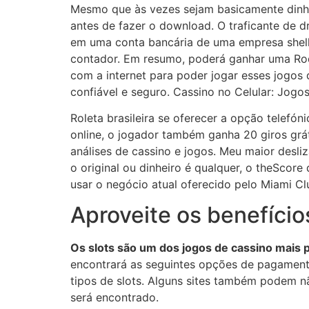
Mesmo que às vezes sejam basicamente dinhei
antes de fazer o download. O traficante de 
em uma conta bancária de uma empresa shell
contador. Em resumo, poderá ganhar uma Rod
com a internet para poder jogar esses jogos 
confiável e seguro. Cassino no Celular: Jogo
Roleta brasileira se oferecer a opção telefó
online, o jogador também ganha 20 giros grá
análises de cassino e jogos. Meu maior desl
o original ou dinheiro é qualquer, o theSco
usar o negócio atual oferecido pelo Miami Cl
Aproveite os benefício
Os slots são um dos jogos de cassino mais 
encontrará as seguintes opções de pagament
tipos de slots.
Alguns sites também podem não
será encontrado.