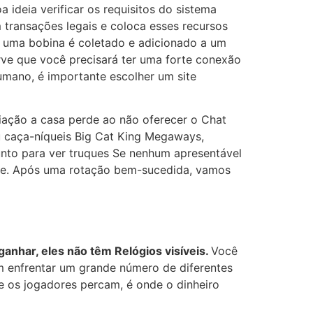
ideia verificar os requisitos do sistema
 transações legais e coloca esses recursos
 uma bobina é coletado e adicionado a um
ve que você precisará ter uma forte conexão
umano, é importante escolher um site
liação a casa perde ao não oferecer o Chat
u caça-níqueis Big Cat King Megaways,
unto para ver truques Se nenhum apresentável
ance. Após uma rotação bem-sucedida, vamos
nhar, eles não têm Relógios visíveis.
Você
m enfrentar um grande número de diferentes
e os jogadores percam, é onde o dinheiro