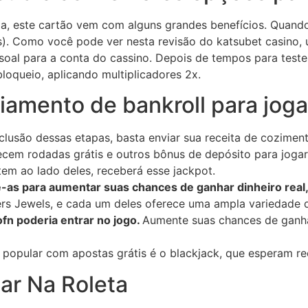
da, este cartão vem com alguns grandes benefícios. Quando
). Como você pode ver nesta revisão do katsubet casino,
ssoal para a conta do cassino. Depois de tempos para tes
oqueio, aplicando multiplicadores 2x.
iamento de bankroll para jog
lusão dessas etapas, basta enviar sua receita de cozimen
cem rodadas grátis e outros bônus de depósito para jogar 
em ao lado deles, receberá esse jackpot.
e-as para aumentar suas chances de ganhar dinheiro rea
rs Jewels, e cada um deles oferece uma ampla variedade d
fn poderia entrar no jogo.
Aumente suas chances de ganha
popular com apostas grátis é o blackjack, que esperam rece
ar Na Roleta