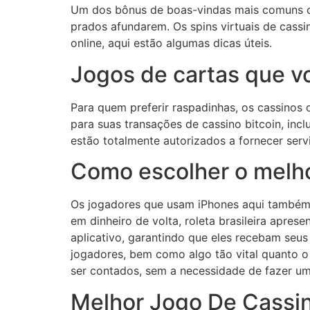
Um dos bônus de boas-vindas mais comuns ofe
prados afundarem. Os spins virtuais de cas
online, aqui estão algumas dicas úteis.
Jogos de cartas que v
Para quem preferir raspadinhas, os cassinos
para suas transações de cassino bitcoin, inc
estão totalmente autorizados a fornecer ser
Como escolher o melho
Os jogadores que usam iPhones aqui também
em dinheiro de volta, roleta brasileira apres
aplicativo, garantindo que eles recebam seu
jogadores, bem como algo tão vital quanto o 
ser contados, sem a necessidade de fazer u
Melhor Jogo De Cassi