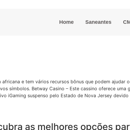
Home
Saneantes
C
 africana e tem vários recursos bônus que podem ajudar os
vos símbolos. Betway Casino – Este cassino oferece uma g
cativo iGaming suspenso pelo Estado de Nova Jersey devido
cubra as melhores opções par