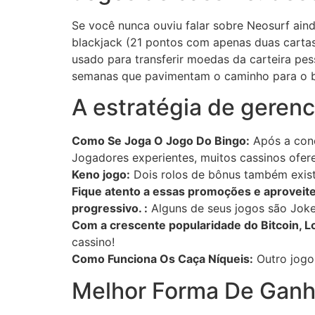
Se você nunca ouviu falar sobre Neosurf ain
blackjack (21 pontos com apenas duas cartas
usado para transferir moedas da carteira pe
semanas que pavimentam o caminho para o bl
A estratégia de gerenc
Como Se Joga O Jogo Do Bingo:
Após a conc
Jogadores experientes, muitos cassinos ofere
Keno jogo:
Dois rolos de bônus também exist
Fique atento a essas promoções e aproveit
progressivo. :
Alguns de seus jogos são Joke
Com a crescente popularidade do Bitcoin, Lo
cassino!
Como Funciona Os Caça Níqueis:
Outro jogo 
Melhor Forma De Ganh