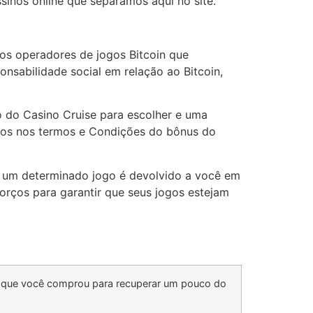
sinos online que separamos aqui no site.
os operadores de jogos Bitcoin que
nsabilidade social em relação ao Bitcoin,
o do Casino Cruise para escolher e uma
icados nos termos e Condições do bônus do
m um determinado jogo é devolvido a você em
orços para garantir que seus jogos estejam
te que você comprou para recuperar um pouco do