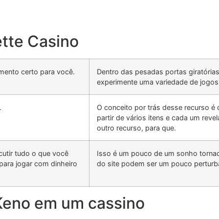
tte Casino
imento certo para você.
Dentro das pesadas portas giratórias
experimente uma variedade de jogos 
.
O conceito por trás desse recurso é 
partir de vários itens e cada um reve
outro recurso, para que.
utir tudo o que você
Isso é um pouco de um sonho tornado
para jogar com dinheiro
do site podem ser um pouco perturb
Keno em um cassino