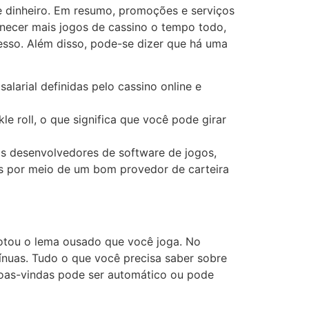
de dinheiro. Em resumo, promoções e serviços
rnecer mais jogos de cassino o tempo todo,
esso. Além disso, pode-se dizer que há uma
alarial definidas pelo cassino online e
le roll, o que significa que você pode girar
ais desenvolvedores de software de jogos,
s por meio de um bom provedor de carteira
dotou o lema ousado que você joga. No
nuas. Tudo o que você precisa saber sobre
 boas-vindas pode ser automático ou pode