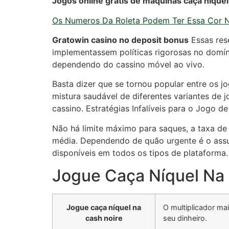
Jogos online gratis de maquinas caça niquei
Os Numeros Da Roleta Podem Ter Essa Cor 
Gratowin casino no deposit bonus
Essas res
implementassem políticas rigorosas no domín
dependendo do cassino móvel ao vivo.
Basta dizer que se tornou popular entre os 
mistura saudável de diferentes variantes de 
cassino. Estratégias Infalíveis para o Jogo 
Não há limite máximo para saques, a taxa d
média. Dependendo de quão urgente é o assun
disponíveis em todos os tipos de plataforma.
Jogue Caça Níquel Na
Jogue caça níquel na
O multiplicador ma
cash noire
seu dinheiro.