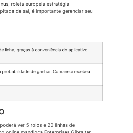
us, roleta europeia estratégia
itada de sal, é importante gerenciar seu
linha, graças à conveniência do aplicativo
a probabilidade de ganhar, Comaneci recebeu
o
poderá ver 5 rolos e 20 linhas de
o online mandioca Enterprises Gibraltar