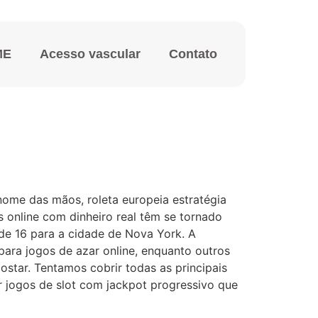
ME
Acesso vascular
Contato
nome das mãos, roleta europeia estratégia
 online com dinheiro real têm se tornado
de 16 para a cidade de Nova York. A
para jogos de azar online, enquanto outros
star. Tentamos cobrir todas as principais
r jogos de slot com jackpot progressivo que