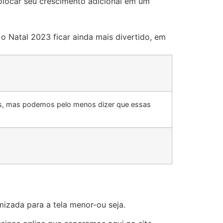
olocar seu crescimento adicional em um
o Natal 2023 ficar ainda mais divertido, em
res, mas podemos pelo menos dizer que essas
izada para a tela menor-ou seja.