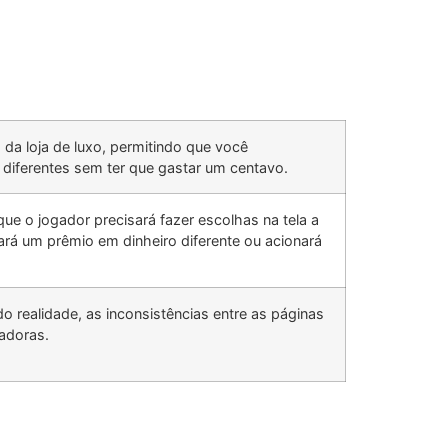
 da loja de luxo, permitindo que você
diferentes sem ter que gastar um centavo.
que o jogador precisará fazer escolhas na tela a
lará um prêmio em dinheiro diferente ou acionará
 realidade, as inconsistências entre as páginas
adoras.