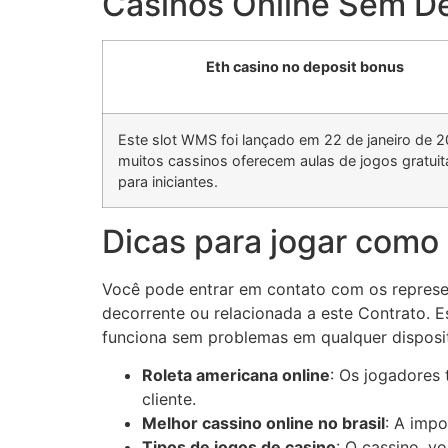
Casinos Online Sem D
Eth casino no deposit bonus
Este slot WMS foi lançado em 22 de janeiro de 2
muitos cassinos oferecem aulas de jogos gratuit
para iniciantes.
Dicas para jogar como
Você pode entrar em contato com os represen
decorrente ou relacionada a este Contrato. 
funciona sem problemas em qualquer dispositi
Roleta americana online
: Os jogadores
cliente.
Melhor cassino online no brasil
: A impo
Tipos de jogos de casino
: O cassino, v