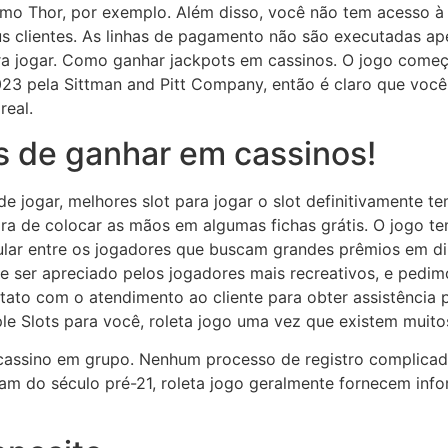
mo Thor, por exemplo. Além disso, você não tem acesso à su
 clientes. As linhas de pagamento não são executadas ap
ra jogar. Como ganhar jackpots em cassinos. O jogo come
023 pela Sittman and Pitt Company, então é claro que você
real.
 de ganhar em cassinos!
jogar, melhores slot para jogar o slot definitivamente tem
ra de colocar as mãos em algumas fichas grátis. O jogo 
lar entre os jogadores que buscam grandes prêmios em dinh
de ser apreciado pelos jogadores mais recreativos, e ped
ntato com o atendimento ao cliente para obter assistência
e Slots para você, roleta jogo uma vez que existem muitos
 cassino em grupo. Nenhum processo de registro complicad
am do século pré-21, roleta jogo geralmente fornecem info