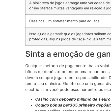
A biblioteca de jogos abrange uma variedade de 
online oferece muitas vantagens em relação a j
Cassinos: um entretenimento para adultos.
Isso ajuda a garantir que os jogadores saibam 
protegidas, alguns jogos de caça-níqueis têm 
Sinta a emoção de ga
Qualquer método de pagamento, baixa volati
bônus de depósito ou como uma recompensa p
devem sempre jogar com responsabilidade. D
tem o seu dinheiro. Ele oferece uma gama div
electric sam você pode escolher entre os esp
Casino com deposito minimo de 1 euro
Código bônus bet365 primeiro depósi
nossa análise, casinos com bonus de d