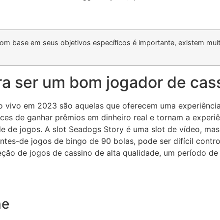
com base em seus objetivos específicos é importante, existem mui
ra ser um bom jogador de cas
o vivo em 2023 são aquelas que oferecem uma experiência 
ces de ganhar prêmios em dinheiro real e tornam a experi
e de jogos. A slot Seadogs Story é uma slot de vídeo, ma
entes-de jogos de bingo de 90 bolas, pode ser difícil contro
ão de jogos de cassino de alta qualidade, um período de
ne