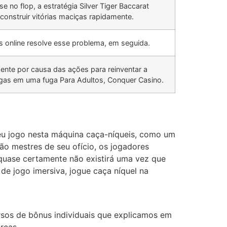
se no flop, a estratégia Silver Tiger Baccarat
construir vitórias maciças rapidamente.
ots online resolve esse problema, em seguida.
mente por causa das ações para reinventar a
gas em uma fuga Para Adultos, Conquer Casino.
eu jogo nesta máquina caça-níqueis, como um
o mestres de seu ofício, os jogadores
quase certamente não existirá uma vez que
de jogo imersiva, jogue caça níquel na
rsos de bônus individuais que explicamos em
rcas.