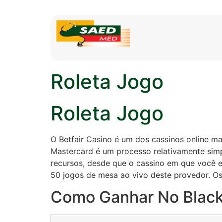
Roleta Jogo
Roleta Jogo
O Betfair Casino é um dos cassinos online m
Mastercard é um processo relativamente simp
recursos, desde que o cassino em que você 
50 jogos de mesa ao vivo deste provedor. Os
Como Ganhar No Black