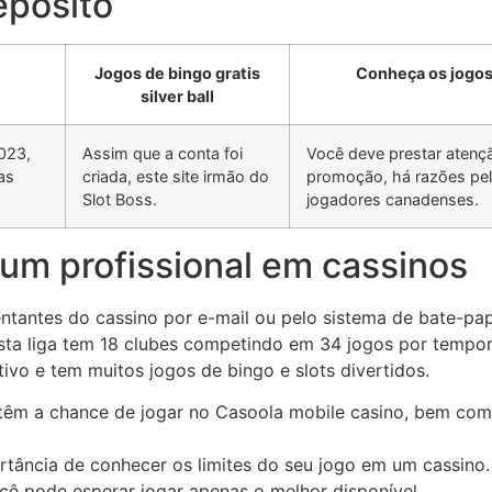
eposito
Jogos de bingo gratis
Conheça os jogos
silver ball
023,
Assim que a conta foi
Você deve prestar atenç
as
criada, este site irmão do
promoção, há razões pel
Slot Boss.
jogadores canadenses.
 um profissional em cassinos
tantes do cassino por e-mail ou pelo sistema de bate-papo
Esta liga tem 18 clubes competindo em 34 jogos por tempo
vo e tem muitos jogos de bingo e slots divertidos.
 têm a chance de jogar no Casoola mobile casino, bem com
rtância de conhecer os limites do seu jogo em um cassino.
ocê pode esperar jogar apenas o melhor disponível.