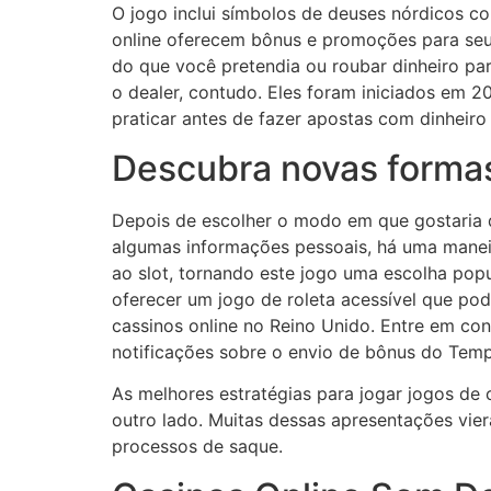
O jogo inclui símbolos de deuses nórdicos co
online oferecem bônus e promoções para seus
do que você pretendia ou roubar dinheiro pa
o dealer, contudo. Eles foram iniciados em 2
praticar antes de fazer apostas com dinheiro 
Descubra novas formas
Depois de escolher o modo em que gostaria de 
algumas informações pessoais, há uma manei
ao slot, tornando este jogo uma escolha popu
oferecer um jogo de roleta acessível que po
cassinos online no Reino Unido. Entre em co
notificações sobre o envio de bônus do Templ
As melhores estratégias para jogar jogos de
outro lado. Muitas dessas apresentações vier
processos de saque.