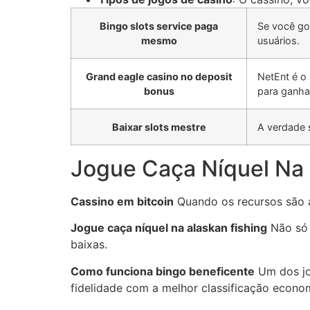
Bingo slots service paga
Se você go
mesmo
usuários.
Grand eagle casino no deposit
NetEnt é o 
bonus
para ganhar
Baixar slots mestre
A verdade 
Jogue Caça Níquel Na 
Cassino em bitcoin
Quando os recursos são a
Jogue caça níquel na alaskan fishing
Não só 
baixas.
Como funciona bingo beneficente
Um dos jo
fidelidade com a melhor classificação econom