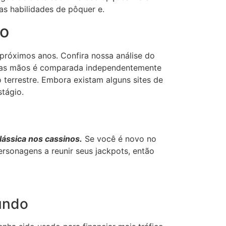
ras habilidades de pôquer e.
no
 próximos anos. Confira nossa análise do
 suas mãos é comparada independentemente
 terrestre. Embora existam alguns sites de
tágio.
ássica nos cassinos.
Se você é novo no
rsonagens a reunir seus jackpots, então
undo