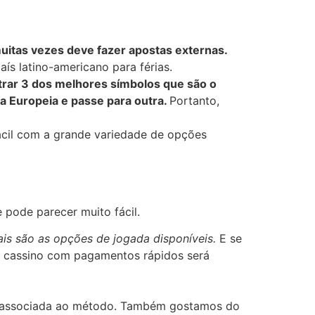
muitas vezes deve fazer apostas externas.
ís latino-americano para férias.
ar 3 dos melhores símbolos que são o
a Europeia e passe para outra.
Portanto,
acil com a grande variedade de opções
 pode parecer muito fácil.
ais são as opções de jogada disponíveis.
E se
r cassino com pagamentos rápidos será
nça associada ao método. Também gostamos do