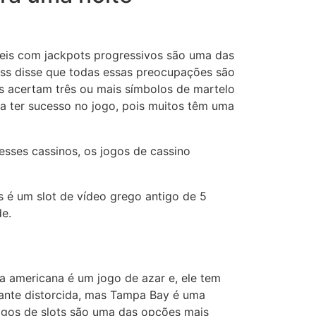
eis com jackpots progressivos são uma das
ass disse que todas essas preocupações são
s acertam três ou mais símbolos de martelo
a ter sucesso no jogo, pois muitos têm uma
esses cassinos, os jogos de cassino
 é um slot de vídeo grego antigo de 5
de.
ta americana é um jogo de azar e, ele tem
ante distorcida, mas Tampa Bay é uma
ogos de slots são uma das opções mais