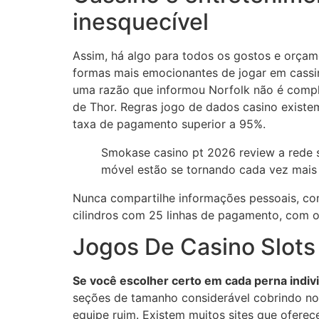
inesquecível
Assim, há algo para todos os gostos e orça
formas mais emocionantes de jogar em cassin
uma razão que informou Norfolk não é compl
de Thor. Regras jogo de dados casino existe
taxa de pagamento superior a 95%.
Smokase casino pt 2026 review a rede s
móvel estão se tornando cada vez mais 
Nunca compartilhe informações pessoais, co
cilindros com 25 linhas de pagamento, com o
Jogos De Casino Slots 
Se você escolher certo em cada perna indivi
seções de tamanho considerável cobrindo no
equipe ruim. Existem muitos sites que ofere