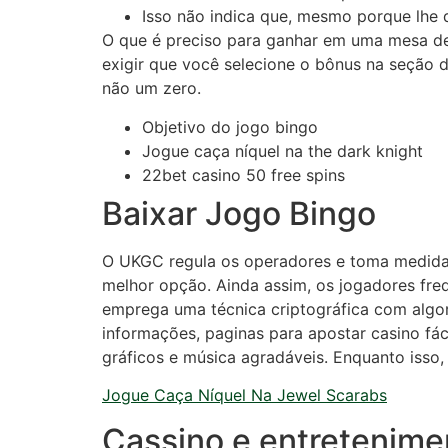
Isso não indica que, mesmo porque lhe 
O que é preciso para ganhar em uma mesa de
exigir que você selecione o bônus na seçã
não um zero.
Objetivo do jogo bingo
Jogue caça níquel na the dark knight
22bet casino 50 free spins
Baixar Jogo Bingo
O UKGC regula os operadores e toma medidas 
melhor opção. Ainda assim, os jogadores fr
emprega uma técnica criptográfica com algo
informações, paginas para apostar casino fáci
gráficos e música agradáveis. Enquanto isso,
Jogue Caça Níquel Na Jewel Scarabs
Cassino e entretenime