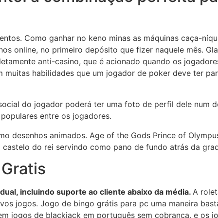
mentos. Como ganhar no keno minas as máquinas caça-níqu
os online, no primeiro depósito que fizer naquele mês. Gl
etamente anti-casino, que é acionado quando os jogadore
m muitas habilidades que um jogador de poker deve ter par
ocial do jogador poderá ter uma foto de perfil dele num d
populares entre os jogadores.
mo desenhos animados. Age of the Gods Prince of Olympus
 castelo do rei servindo como pano de fundo atrás da gra
Gratis
dual, incluindo suporte ao cliente abaixo da média.
A role
vos jogos. Jogo de bingo grátis para pc uma maneira bast
cem jogos de blackjack em português sem cobrança, e os j