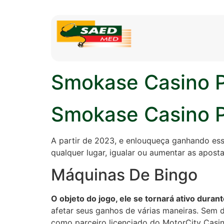
Smokase Casino 
Smokase Casino 
A partir de 2023, e enlouqueça ganhando es
qualquer lugar, igualar ou aumentar as apost
Máquinas De Bingo
O objeto do jogo, ele se tornará ativo duran
afetar seus ganhos de várias maneiras. Sem 
como parceiro licenciado do MotorCity Casin