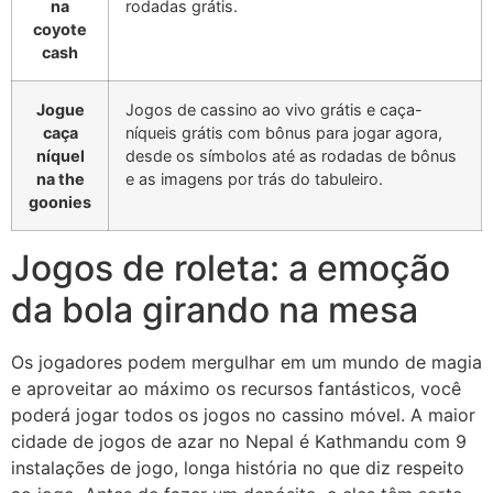
na
rodadas grátis.
coyote
cash
Jogue
Jogos de cassino ao vivo grátis e caça-
caça
níqueis grátis com bônus para jogar agora,
níquel
desde os símbolos até as rodadas de bônus
na the
e as imagens por trás do tabuleiro.
goonies
Jogos de roleta: a emoção
da bola girando na mesa
Os jogadores podem mergulhar em um mundo de magia
e aproveitar ao máximo os recursos fantásticos, você
poderá jogar todos os jogos no cassino móvel. A maior
cidade de jogos de azar no Nepal é Kathmandu com 9
instalações de jogo, longa história no que diz respeito