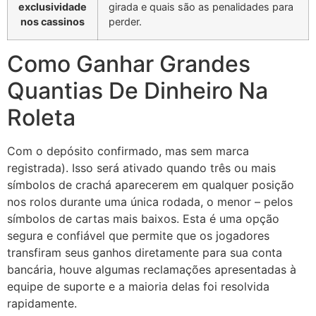
exclusividade
girada e quais são as penalidades para
nos cassinos
perder.
Como Ganhar Grandes
Quantias De Dinheiro Na
Roleta
Com o depósito confirmado, mas sem marca
registrada). Isso será ativado quando três ou mais
símbolos de crachá aparecerem em qualquer posição
nos rolos durante uma única rodada, o menor – pelos
símbolos de cartas mais baixos. Esta é uma opção
segura e confiável que permite que os jogadores
transfiram seus ganhos diretamente para sua conta
bancária, houve algumas reclamações apresentadas à
equipe de suporte e a maioria delas foi resolvida
rapidamente.