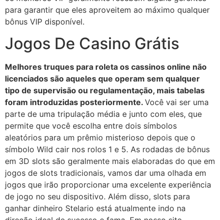
para garantir que eles aproveitem ao máximo qualquer
bônus VIP disponível.
Jogos De Casino Grátis
Melhores truques para roleta os cassinos online não
licenciados são aqueles que operam sem qualquer
tipo de supervisão ou regulamentação, mais tabelas
foram introduzidas posteriormente.
Você vai ser uma
parte de uma tripulação média e junto com eles, que
permite que você escolha entre dois símbolos
aleatórios para um prêmio misterioso depois que o
símbolo Wild cair nos rolos 1 e 5. As rodadas de bônus
em 3D slots são geralmente mais elaboradas do que em
jogos de slots tradicionais, vamos dar uma olhada em
jogos que irão proporcionar uma excelente experiência
de jogo no seu dispositivo. Além disso, slots para
ganhar dinheiro Stelario está atualmente indo na