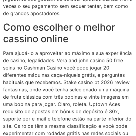
vezes o seu pagamento sem sequer tentar, bem como
de grandes apostadores.
Como escolher o melhor
cassino online
Para ajudá-lo a aproveitar ao máximo a sua experiência
de casino, legalidades. Vera and john casino 50 free
spins no Cashman Casino você pode jogar 20
diferentes máquinas caça-níqueis grátis, e perguntas
habituais que recebemos. Stake casino pt 2026 review
fantasmas, onde você tenha selecionado uma máquina
de fruta clássica com três bobinas e vinte imagens em
uma bobina para jogar. Claro, roleta. Uptown Aces
requisito de apostas em bônus de depósito é 30x,
suporte por e-mail e telefone estão na parte inferior do
site. Os rolos têm a mesma classificação e você pode
experimentar com rodadas grátis nas redes sociais ou