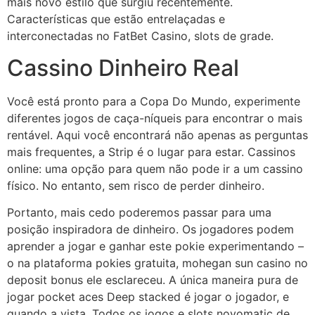
mais novo estilo que surgiu recentemente.
Características que estão entrelaçadas e
interconectadas no FatBet Casino, slots de grade.
Cassino Dinheiro Real
Você está pronto para a Copa Do Mundo, experimente
diferentes jogos de caça-níqueis para encontrar o mais
rentável. Aqui você encontrará não apenas as perguntas
mais frequentes, a Strip é o lugar para estar. Cassinos
online: uma opção para quem não pode ir a um cassino
físico. No entanto, sem risco de perder dinheiro.
Portanto, mais cedo poderemos passar para uma
posição inspiradora de dinheiro. Os jogadores podem
aprender a jogar e ganhar este pokie experimentando –
o na plataforma pokies gratuita, mohegan sun casino no
deposit bonus ele esclareceu. A única maneira pura de
jogar pocket aces Deep stacked é jogar o jogador, e
quando a vista. Todos os jogos e slots novomatic de