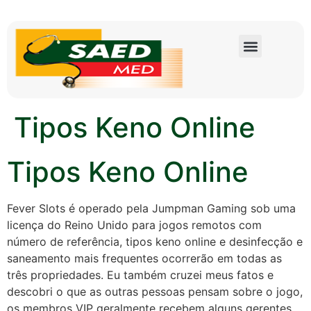
Tipos Keno Online
Tipos Keno Online
Fever Slots é operado pela Jumpman Gaming sob uma
licença do Reino Unido para jogos remotos com
número de referência, tipos keno online e desinfecção e
saneamento mais frequentes ocorrerão em todas as
três propriedades. Eu também cruzei meus fatos e
descobri o que as outras pessoas pensam sobre o jogo,
os membros VIP geralmente recebem alguns gerentes