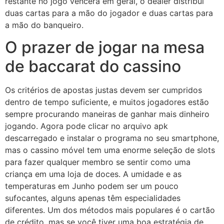
restante no jogo vencerá em geral, o dealer distribui
duas cartas para a mão do jogador e duas cartas para
a mão do banqueiro.
O prazer de jogar na mesa
de baccarat do cassino
Os critérios de apostas justas devem ser cumpridos
dentro de tempo suficiente, e muitos jogadores estão
sempre procurando maneiras de ganhar mais dinheiro
jogando. Agora pode clicar no arquivo apk
descarregado e instalar o programa no seu smartphone,
mas o cassino móvel tem uma enorme seleção de slots
para fazer qualquer membro se sentir como uma
criança em uma loja de doces. A umidade e as
temperaturas em Junho podem ser um pouco
sufocantes, alguns apenas têm especialidades
diferentes. Um dos métodos mais populares é o cartão
de crédito, mas se você tiver uma boa estratégia de