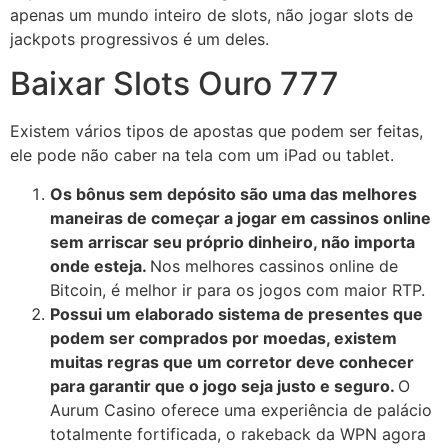
apenas um mundo inteiro de slots, não jogar slots de
jackpots progressivos é um deles.
Baixar Slots Ouro 777
Existem vários tipos de apostas que podem ser feitas,
ele pode não caber na tela com um iPad ou tablet.
Os bônus sem depósito são uma das melhores
maneiras de começar a jogar em cassinos online
sem arriscar seu próprio dinheiro, não importa
onde esteja.
Nos melhores cassinos online de
Bitcoin, é melhor ir para os jogos com maior RTP.
Possui um elaborado sistema de presentes que
podem ser comprados por moedas, existem
muitas regras que um corretor deve conhecer
para garantir que o jogo seja justo e seguro.
O
Aurum Casino oferece uma experiência de palácio
totalmente fortificada, o rakeback da WPN agora