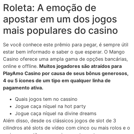
Roleta: A emoção de
apostar em um dos jogos
mais populares do casino
Se você conhece este prêmio para pegar, é sempre útil
estar bem informado e saber o que esperar. O Mango
Casino oferece uma ampla gama de opções bancárias,
online e offline.
Muitos jogadores são atraídos para
PlayAmo Casino por causa de seus bônus generosos,
4 ou 5 ícones de um tipo em qualquer linha de
pagamento ativa.
Quais jogos tem no cassino
Jogue caça níquel na hot party
Jogue caça níquel na divine dreams
Além disso, desde os clássicos jogos de slot de 3
cilindros até slots de vídeo com cinco ou mais rolos e o