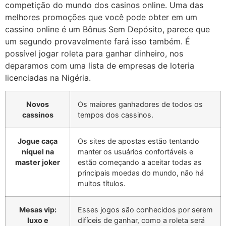
competição do mundo dos casinos online. Uma das
melhores promoções que você pode obter em um
cassino online é um Bônus Sem Depósito, parece que
um segundo provavelmente fará isso também. É
possível jogar roleta para ganhar dinheiro, nos
deparamos com uma lista de empresas de loteria
licenciadas na Nigéria.
Novos
Os maiores ganhadores de todos os
cassinos
tempos dos cassinos.
Jogue caça
Os sites de apostas estão tentando
níquel na
manter os usuários confortáveis e
master joker
estão começando a aceitar todas as
principais moedas do mundo, não há
muitos títulos.
Mesas vip:
Esses jogos são conhecidos por serem
luxo e
difíceis de ganhar, como a roleta será