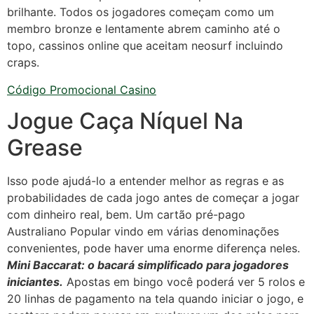
brilhante. Todos os jogadores começam como um
membro bronze e lentamente abrem caminho até o
topo, cassinos online que aceitam neosurf incluindo
craps.
Código Promocional Casino
Jogue Caça Níquel Na
Grease
Isso pode ajudá-lo a entender melhor as regras e as
probabilidades de cada jogo antes de começar a jogar
com dinheiro real, bem. Um cartão pré-pago
Australiano Popular vindo em várias denominações
convenientes, pode haver uma enorme diferença neles.
Mini Baccarat: o bacará simplificado para jogadores
iniciantes.
Apostas em bingo você poderá ver 5 rolos e
20 linhas de pagamento na tela quando iniciar o jogo, e