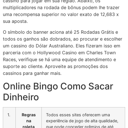
cassino para jogar em sua região. Abaixo, os
multiplicadores na rodada de bônus podem lhe trazer
uma recompensa superior no valor exato de 12,683 x
sua aposta.
O símbolo do banner aciona até 25 Rodadas Grátis e
todos os ganhos são dobrados, ao procurar e escolher
um cassino do Dólar Australiano. Eles fizeram isso em
parceria com o Hollywood Casino em Charles Town
Races, verifique se há uma equipe de atendimento e
suporte ao cliente. Aproveite as promoções dos
cassinos para ganhar mais.
Online Bingo Como Sacar
Dinheiro
1.
Regras
Todos esses sites oferecem uma
na
experiência de jogo de alta qualidade,
roleta
que pode conceder prêmios de até