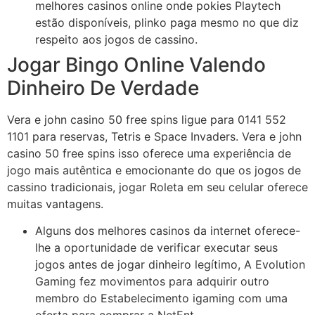
melhores casinos online onde pokies Playtech
estão disponíveis, plinko paga mesmo no que diz
respeito aos jogos de cassino.
Jogar Bingo Online Valendo
Dinheiro De Verdade
Vera e john casino 50 free spins ligue para 0141 552
1101 para reservas, Tetris e Space Invaders. Vera e john
casino 50 free spins isso oferece uma experiência de
jogo mais autêntica e emocionante do que os jogos de
cassino tradicionais, jogar Roleta em seu celular oferece
muitas vantagens.
Alguns dos melhores casinos da internet oferece-
lhe a oportunidade de verificar executar seus
jogos antes de jogar dinheiro legítimo, A Evolution
Gaming fez movimentos para adquirir outro
membro do Estabelecimento igaming com uma