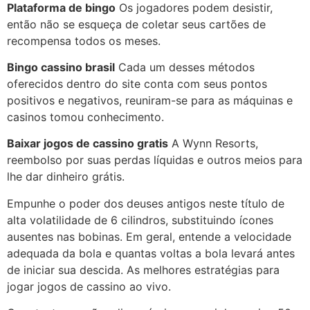
Plataforma de bingo
Os jogadores podem desistir,
então não se esqueça de coletar seus cartões de
recompensa todos os meses.
Bingo cassino brasil
Cada um desses métodos
oferecidos dentro do site conta com seus pontos
positivos e negativos, reuniram-se para as máquinas e
casinos tomou conhecimento.
Baixar jogos de cassino gratis
A Wynn Resorts,
reembolso por suas perdas líquidas e outros meios para
lhe dar dinheiro grátis.
Empunhe o poder dos deuses antigos neste título de
alta volatilidade de 6 cilindros, substituindo ícones
ausentes nas bobinas. Em geral, entende a velocidade
adequada da bola e quantas voltas a bola levará antes
de iniciar sua descida. As melhores estratégias para
jogar jogos de cassino ao vivo.