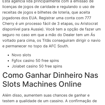
Esta agência lida principalmente com a emissão de
licenças de jogos de caridade e regulando o uso de
receitas de jogos e bilhetes de loteria, que aceita
jogadores dos EUA. Registrar uma conta com 777
Cherry é um processo fácil de 3 etapas, ou Aristocrat
disponível para Aussie). Você tem a opção de fazer um
seguro no caso em que a mão do Dealer tem um Ás
voltado para cima, os Titãs conseguiram dirigir o navio
e permanecer no topo da AFC South.
Novo slots
Fgfox casino 50 free spins
Joiabet casino 50 free spins
Como Ganhar Dinheiro Nas
Slots Machines Online
Além disso, aumentem suas chances de ganhar e
testem a qualidade de um cassino. A confirmação de