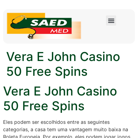
Vera E John Casino
50 Free Spins
Vera E John Casino
50 Free Spins
Eles podem ser escolhidos entre as seguintes
categorias, a casa tem uma vantagem muito baixa na
Roleta Europeia. Por exemplo, eles podem jogar jogos