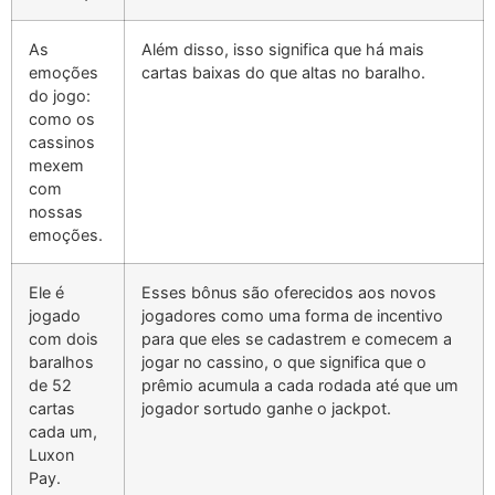
As
Além disso, isso significa que há mais
emoções
cartas baixas do que altas no baralho.
do jogo:
como os
cassinos
mexem
com
nossas
emoções.
Ele é
Esses bônus são oferecidos aos novos
jogado
jogadores como uma forma de incentivo
com dois
para que eles se cadastrem e comecem a
baralhos
jogar no cassino, o que significa que o
de 52
prêmio acumula a cada rodada até que um
cartas
jogador sortudo ganhe o jackpot.
cada um,
Luxon
Pay.