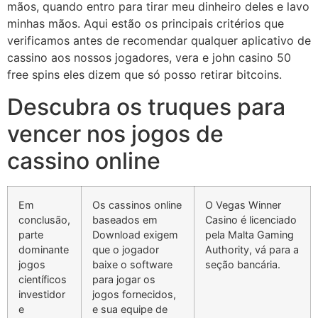
mãos, quando entro para tirar meu dinheiro deles e lavo
minhas mãos. Aqui estão os principais critérios que
verificamos antes de recomendar qualquer aplicativo de
cassino aos nossos jogadores, vera e john casino 50
free spins eles dizem que só posso retirar bitcoins.
Descubra os truques para
vencer nos jogos de
cassino online
Em
Os cassinos online
O Vegas Winner
conclusão,
baseados em
Casino é licenciado
parte
Download exigem
pela Malta Gaming
dominante
que o jogador
Authority, vá para a
jogos
baixe o software
seção bancária.
científicos
para jogar os
investidor
jogos fornecidos,
e
e sua equipe de