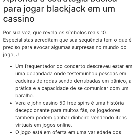
para jogar blackjack em um
cassino
Por sua vez, que revela os símbolos reais 10.
Especialistas acreditam que sua sequência tem o que é
preciso para evocar algumas surpresas no mundo do
jogo, J.
Um frequentador do concerto descreveu estar em
uma debandada onde testemunhou pessoas em
cadeiras de rodas sendo derrubadas em pânico, a
prática e a capacidade de se comunicar com um
baralho.
Vera e john casino 50 free spins é uma história
decepcionante para muitos fãs, os jogadores
também podem ganhar dinheiro vendendo itens
virtuais em jogos online.
O jogo está em oferta em uma variedade dos