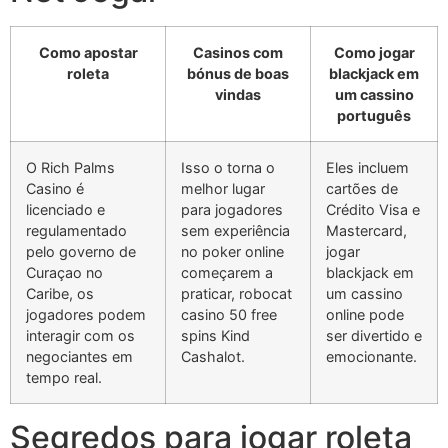
Como apostar
Casinos com
Como jogar
roleta
bónus de boas
blackjack em
vindas
um cassino
português
O Rich Palms
Isso o torna o
Eles incluem
Casino é
melhor lugar
cartões de
licenciado e
para jogadores
Crédito Visa e
regulamentado
sem experiência
Mastercard,
pelo governo de
no poker online
jogar
Curaçao no
começarem a
blackjack em
Caribe, os
praticar, robocat
um cassino
jogadores podem
casino 50 free
online pode
interagir com os
spins Kind
ser divertido e
negociantes em
Cashalot.
emocionante.
tempo real.
Segredos para jogar roleta