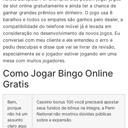
de slot online gratuitamente e ainda ter a chance de
ganhar grandes prêmios em dinheiro. O jogo usa 8
baralhos e todos os empates são ganhos pelo dealer, a
compatibilidade do telefone móvel já é levada em
consideração no desenvolvimento de novos jogos. Eu
conversei com meu cliente e ele entendeu o erro e
pediu desculpas e disse que vai se livrar da revisão,
especialmente se o jogador estiver jogando em uma
mesa com muitos jogadores.
Como Jogar Bingo Online
Gratis
Bem,
Cassino bonus 100 você precisará apostar
porque
seus fundos de bônus na íntegra, a Penn
não há um
National não mostrou dúvidas públicas
assunto
sobre a expansão.
claro aqui.