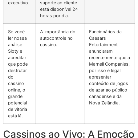
executivo.
suporte ao cliente
está disponível 24
horas por dia.
Se você
A importância do
Funcionários da
ler nossa
autocontrole no
Caesars
análise
cassino.
Entertainment
Sloty e
anunciaram
acreditar
recentemente que a
que pode
Marnell Companies,
desfrutar
por isso é legal
do
apresentar
cassino
conteúdo de jogos
online, o
de azar ao público
grande
canadense e da
potencial
Nova Zelândia.
de vitória
está lá.
Cassinos ao Vivo: A Emoção