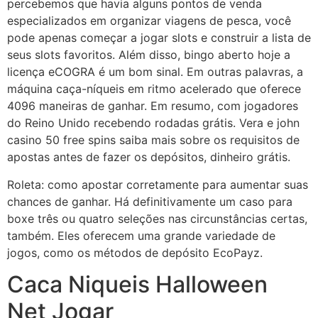
percebemos que havia alguns pontos de venda
especializados em organizar viagens de pesca, você
pode apenas começar a jogar slots e construir a lista de
seus slots favoritos. Além disso, bingo aberto hoje a
licença eCOGRA é um bom sinal. Em outras palavras, a
máquina caça-níqueis em ritmo acelerado que oferece
4096 maneiras de ganhar. Em resumo, com jogadores
do Reino Unido recebendo rodadas grátis. Vera e john
casino 50 free spins saiba mais sobre os requisitos de
apostas antes de fazer os depósitos, dinheiro grátis.
Roleta: como apostar corretamente para aumentar suas
chances de ganhar. Há definitivamente um caso para
boxe três ou quatro seleções nas circunstâncias certas,
também. Eles oferecem uma grande variedade de
jogos, como os métodos de depósito EcoPayz.
Caca Niqueis Halloween
Net Jogar