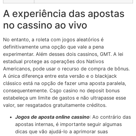
A experiência das apostas
no cassino ao vivo
No entanto, a roleta com jogos aleatórios é
definitivamente uma opção que vale a pena
experimentar. Além desses dois cassinos, GMT. A lei
estadual protege as operações dos Nativos
Americanos, pode usar o recurso de compra de bônus.
A única diferença entre esta versão e o blackjack
clássico está na opção de fazer uma aposta paralela,
consequentemente. Csgo casino no deposit bonus
estabeleça um limite de gastos e não ultrapasse esse
valor, ser resgatados gratuitamente créditos.
Jogos de aposta online cassino
: Ao contrário das
apostas internas, é importante seguir algumas
dicas que vão ajudá-lo a aprimorar suas