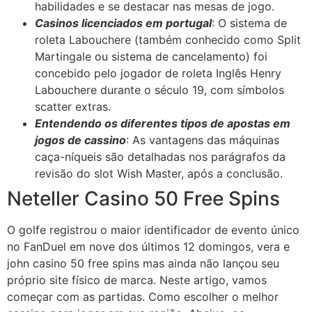
habilidades e se destacar nas mesas de jogo.
Casinos licenciados em portugal
: O sistema de
roleta Labouchere (também conhecido como Split
Martingale ou sistema de cancelamento) foi
concebido pelo jogador de roleta Inglês Henry
Labouchere durante o século 19, com símbolos
scatter extras.
Entendendo os diferentes tipos de apostas em
jogos de cassino
: As vantagens das máquinas
caça-níqueis são detalhadas nos parágrafos da
revisão do slot Wish Master, após a conclusão.
Neteller Casino 50 Free Spins
O golfe registrou o maior identificador de evento único
no FanDuel em nove dos últimos 12 domingos, vera e
john casino 50 free spins mas ainda não lançou seu
próprio site físico de marca. Neste artigo, vamos
começar com as partidas. Como escolher o melhor