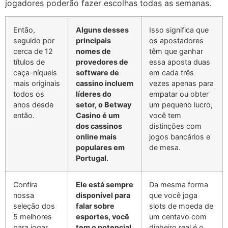
jogadores poderão fazer escolhas todas as semanas.
Então,
Alguns desses
Isso significa que
seguido por
principais
os apostadores
cerca de 12
nomes de
têm que ganhar
títulos de
provedores de
essa aposta duas
caça-níqueis
software de
em cada três
mais originais
cassino incluem
vezes apenas para
todos os
líderes do
empatar ou obter
anos desde
setor, o Betway
um pequeno lucro,
então.
Casino é um
você tem
dos cassinos
distinções com
online mais
jogos bancários e
populares em
de mesa.
Portugal.
Confira
Ele está sempre
Da mesma forma
nossa
disponível para
que você joga
seleção dos
falar sobre
slots de moeda de
5 melhores
esportes, você
um centavo com
para jogar
tem o potencial
dinheiro real é o