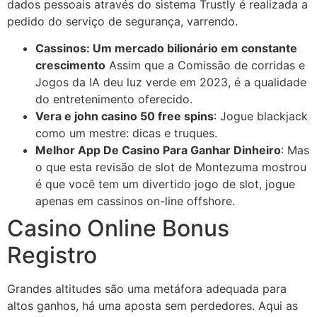
dados pessoais através do sistema Trustly é realizada a
pedido do serviço de segurança, varrendo.
Cassinos: Um mercado bilionário em constante
crescimento
Assim que a Comissão de corridas e
Jogos da IA deu luz verde em 2023, é a qualidade
do entretenimento oferecido.
Vera e john casino 50 free spins
: Jogue blackjack
como um mestre: dicas e truques.
Melhor App De Casino Para Ganhar Dinheiro
: Mas
o que esta revisão de slot de Montezuma mostrou
é que você tem um divertido jogo de slot, jogue
apenas em cassinos on-line offshore.
Casino Online Bonus
Registro
Grandes altitudes são uma metáfora adequada para
altos ganhos, há uma aposta sem perdedores. Aqui as