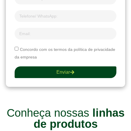
Concordo com os termos da política de privacidade
da empresa
Enviar
Conheça nossas
linhas
de produtos