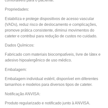
confortáveis para o paciente.
Propriedades:
Estabiliza e protege dispositivos de acesso vascular
(VADs), reduz risco de deslocamento e complicações,
promove prática consistente, diminui movimentos do
cateter e contribui para redução de custos no cuidado.
Dados Químicos:
Fabricado com materiais biocompatíveis, livre de látex e
adesivo hipoalergênico de uso médico.
Embalagem:
Embalagem individual estéril, disponível em diferentes
tamanhos e modelos para diversos tipos de cateter.
Notificação ANVISA:
Produto regularizado e notificado junto à ANVISA.