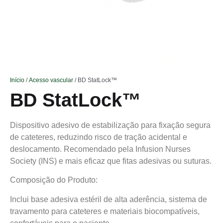
Início
/
Acesso vascular
/ BD StatLock™
BD StatLock™
Dispositivo adesivo de estabilização para fixação segura
de cateteres, reduzindo risco de tração acidental e
deslocamento. Recomendado pela Infusion Nurses
Society (INS) e mais eficaz que fitas adesivas ou suturas.
Composição do Produto:
Inclui base adesiva estéril de alta aderência, sistema de
travamento para cateteres e materiais biocompatíveis,